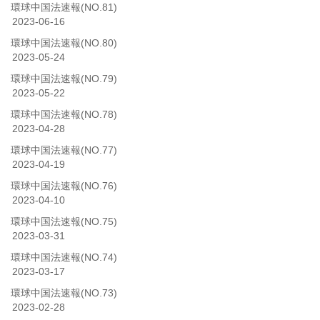
環球中国法速報(NO.81)
2023-06-16
環球中国法速報(NO.80)
2023-05-24
環球中国法速報(NO.79)
2023-05-22
環球中国法速報(NO.78)
2023-04-28
環球中国法速報(NO.77)
2023-04-19
環球中国法速報(NO.76)
2023-04-10
環球中国法速報(NO.75)
2023-03-31
環球中国法速報(NO.74)
2023-03-17
環球中国法速報(NO.73)
2023-02-28