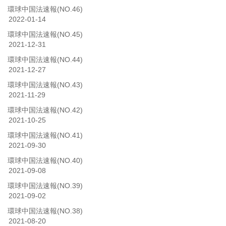
環球中国法速報(NO.46)
2022-01-14
環球中国法速報(NO.45)
2021-12-31
環球中国法速報(NO.44)
2021-12-27
環球中国法速報(NO.43)
2021-11-29
環球中国法速報(NO.42)
2021-10-25
環球中国法速報(NO.41)
2021-09-30
環球中国法速報(NO.40)
2021-09-08
環球中国法速報(NO.39)
2021-09-02
環球中国法速報(NO.38)
2021-08-20