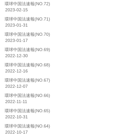
環球中国法速報(NO.72)
2023-02-15
環球中国法速報(NO.71)
2023-01-31
環球中国法速報(NO.70)
2023-01-17
環球中国法速報(NO.69)
2022-12-30
環球中国法速報(NO.68)
2022-12-16
環球中国法速報(NO.67)
2022-12-07
環球中国法速報(NO.66)
2022-11-11
環球中国法速報(NO.65)
2022-10-31
環球中国法速報(NO.64)
2022-10-17