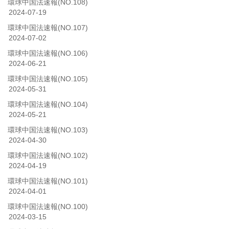
環球中国法速報(NO.108)
2024-07-19
環球中国法速報(NO.107)
2024-07-02
環球中国法速報(NO.106)
2024-06-21
環球中国法速報(NO.105)
2024-05-31
環球中国法速報(NO.104)
2024-05-21
環球中国法速報(NO.103)
2024-04-30
環球中国法速報(NO.102)
2024-04-19
環球中国法速報(NO.101)
2024-04-01
環球中国法速報(NO.100)
2024-03-15