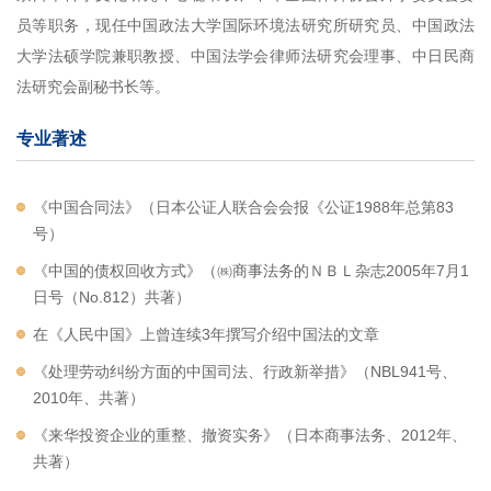
员等职务，现任中国政法大学国际环境法研究所研究员、中国政法
大学法硕学院兼职教授、中国法学会律师法研究会理事、中日民商
法研究会副秘书长等。
专业著述
《中国合同法》（日本公证人联合会会报《公证1988年总第83
号）
《中国的债权回收方式》（㈱商事法务的ＮＢＬ杂志2005年7月1
日号（No.812）共著）
在《人民中国》上曾连续3年撰写介绍中国法的文章
《处理劳动纠纷方面的中国司法、行政新举措》（NBL941号、
2010年、共著）
《来华投资企业的重整、撤资实务》（日本商事法务、2012年、
共著）