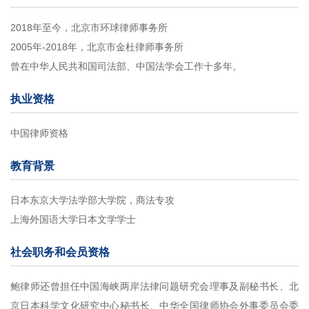
2018年至今，北京市环球律师事务所
2005年-2018年，北京市金杜律师事务所
曾在中华人民共和国司法部、中国法学会工作十多年。
执业资格
中国律师资格
教育背景
日本东京大学法学部大学院，商法专攻
上海外国语大学日本文学学士
社会职务和会员资格
鲍律师还曾担任中国海峡两岸法律问题研究会理事及副秘书长、北
京日本科学文化研究中心秘书长、中华全国律师协会外事委员会委