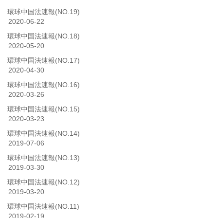
環球中国法速報(NO.19)
2020-06-22
環球中国法速報(NO.18)
2020-05-20
環球中国法速報(NO.17)
2020-04-30
環球中国法速報(NO.16)
2020-03-26
環球中国法速報(NO.15)
2020-03-23
環球中国法速報(NO.14)
2019-07-06
環球中国法速報(NO.13)
2019-03-30
環球中国法速報(NO.12)
2019-03-20
環球中国法速報(NO.11)
2019-02-19