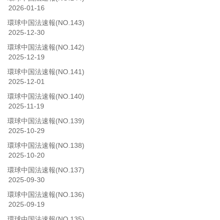
2026-01-16
環球中国法速報(NO.143)
2025-12-30
環球中国法速報(NO.142)
2025-12-19
環球中国法速報(NO.141)
2025-12-01
環球中国法速報(NO.140)
2025-11-19
環球中国法速報(NO.139)
2025-10-29
環球中国法速報(NO.138)
2025-10-20
環球中国法速報(NO.137)
2025-09-30
環球中国法速報(NO.136)
2025-09-19
環球中国法速報(NO.135)