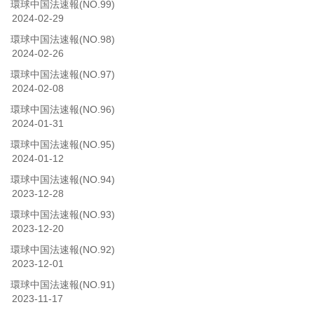
環球中国法速報(NO.99)
2024-02-29
環球中国法速報(NO.98)
2024-02-26
環球中国法速報(NO.97)
2024-02-08
環球中国法速報(NO.96)
2024-01-31
環球中国法速報(NO.95)
2024-01-12
環球中国法速報(NO.94)
2023-12-28
環球中国法速報(NO.93)
2023-12-20
環球中国法速報(NO.92)
2023-12-01
環球中国法速報(NO.91)
2023-11-17