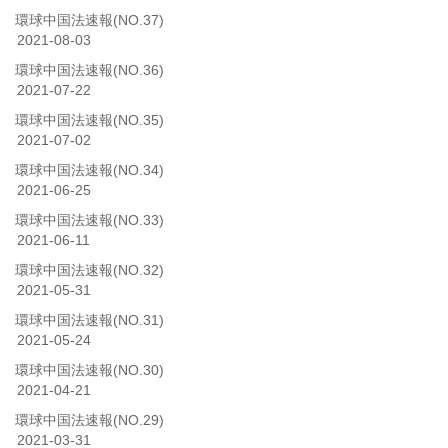
環球中国法速報(NO.37)
2021-08-03
環球中国法速報(NO.36)
2021-07-22
環球中国法速報(NO.35)
2021-07-02
環球中国法速報(NO.34)
2021-06-25
環球中国法速報(NO.33)
2021-06-11
環球中国法速報(NO.32)
2021-05-31
環球中国法速報(NO.31)
2021-05-24
環球中国法速報(NO.30)
2021-04-21
環球中国法速報(NO.29)
2021-03-31