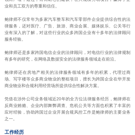
业和员工双方的尊重和信任。
鲍律师不仅常年为多家汽车整车和汽车零部件企业提供综合性的法
律服务，还对医疗、广告、旅游、商业会展、媒体娱乐、公关等行
业有深入的了解，对这些行业的众多跨国企业有十多年的法律顾问
服务经验。
鲍律师还是多家跨国电信企业的法律顾问，对电信行业的法律规制
有多年的研究，在网络及数据安全的法律服务领域走在前沿。
鲍律师还在房地产相关的法律服务领域有多年的积累，代理过商
场、写字楼等众多商业物业的整租项目，擅长为跨国企业在华开发
商业物业和合规利用经营场所提供综合性解决方案。
凭借在涉外公司业务领域近20年的全方位法律服务经历，鲍律师在
反商业贿赂、企业内部舞弊调查、危机公关等方面也积累了丰富的
应对经验，协助跨国过企业开展合规风控工作是鲍律师的主要业务
之一。
工作经历