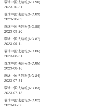
環球中国法速報(NO.90)
2023-10-31
環球中国法速報(NO.89)
2023-10-09
環球中国法速報(NO.88)
2023-09-20
環球中国法速報(NO.87)
2023-09-11
環球中国法速報(NO.86)
2023-08-31
環球中国法速報(NO.85)
2023-08-16
環球中国法速報(NO.84)
2023-07-31
環球中国法速報(NO.83)
2023-07-18
環球中国法速報(NO.82)
2023-06-30