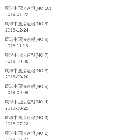
環球中国法速報(NO.10)
2019-01-22
環球中国法速報(NO.9)
2018-12-24
環球中国法速報(NO.8)
2018-11-28
環球中国法速報(NO.7)
2018-10-30
環球中国法速報(NO.6)
2018-09-26
環球中国法速報(NO.5)
2018-09-06
環球中国法速報(NO.4)
2018-08-22
環球中国法速報(NO.3)
2018-07-28
環球中国法速報(NO.2)
2018-06-27