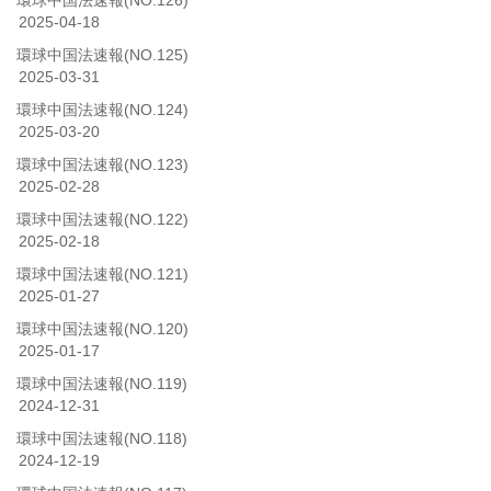
環球中国法速報(NO.126)
2025-04-18
環球中国法速報(NO.125)
2025-03-31
環球中国法速報(NO.124)
2025-03-20
環球中国法速報(NO.123)
2025-02-28
環球中国法速報(NO.122)
2025-02-18
環球中国法速報(NO.121)
2025-01-27
環球中国法速報(NO.120)
2025-01-17
環球中国法速報(NO.119)
2024-12-31
環球中国法速報(NO.118)
2024-12-19