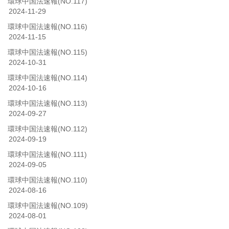
環球中国法速報(NO.117)
2024-11-29
環球中国法速報(NO.116)
2024-11-15
環球中国法速報(NO.115)
2024-10-31
環球中国法速報(NO.114)
2024-10-16
環球中国法速報(NO.113)
2024-09-27
環球中国法速報(NO.112)
2024-09-19
環球中国法速報(NO.111)
2024-09-05
環球中国法速報(NO.110)
2024-08-16
環球中国法速報(NO.109)
2024-08-01