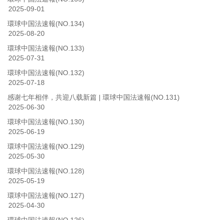
2025-09-01
環球中国法速報(NO.134)
2025-08-20
環球中国法速報(NO.133)
2025-07-31
環球中国法速報(NO.132)
2025-07-18
感谢七年相伴，共迎八载新篇 | 環球中国法速報(NO.131)
2025-06-30
環球中国法速報(NO.130)
2025-06-19
環球中国法速報(NO.129)
2025-05-30
環球中国法速報(NO.128)
2025-05-19
環球中国法速報(NO.127)
2025-04-30