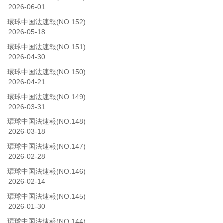
2026-06-01
環球中国法速報(NO.152)
2026-05-18
環球中国法速報(NO.151)
2026-04-30
環球中国法速報(NO.150)
2026-04-21
環球中国法速報(NO.149)
2026-03-31
環球中国法速報(NO.148)
2026-03-18
環球中国法速報(NO.147)
2026-02-28
環球中国法速報(NO.146)
2026-02-14
環球中国法速報(NO.145)
2026-01-30
環球中国法速報(NO.144)