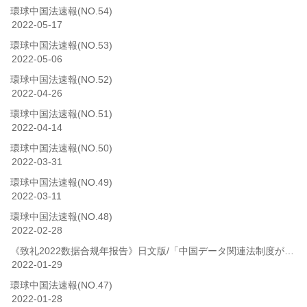
環球中国法速報(NO.54)
2022-05-17
環球中国法速報(NO.53)
2022-05-06
環球中国法速報(NO.52)
2022-04-26
環球中国法速報(NO.51)
2022-04-14
環球中国法速報(NO.50)
2022-03-31
環球中国法速報(NO.49)
2022-03-11
環球中国法速報(NO.48)
2022-02-28
《致礼2022数据合规年报告》日文版/「中国データ関連法制度が成熟に向かう2022年」（日本語版）
2022-01-29
環球中国法速報(NO.47)
2022-01-28