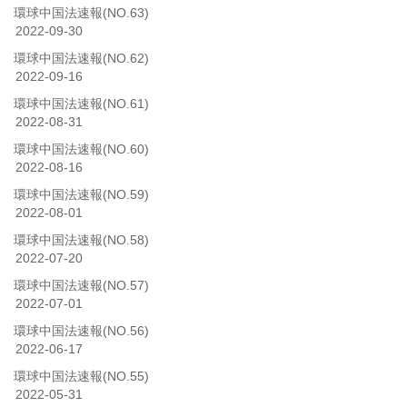
環球中国法速報(NO.63)
2022-09-30
環球中国法速報(NO.62)
2022-09-16
環球中国法速報(NO.61)
2022-08-31
環球中国法速報(NO.60)
2022-08-16
環球中国法速報(NO.59)
2022-08-01
環球中国法速報(NO.58)
2022-07-20
環球中国法速報(NO.57)
2022-07-01
環球中国法速報(NO.56)
2022-06-17
環球中国法速報(NO.55)
2022-05-31