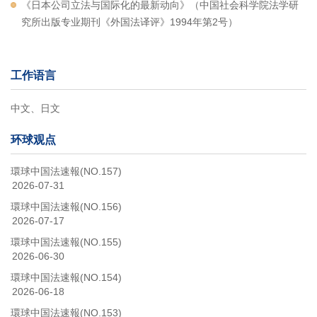
《日本公司立法与国际化的最新动向》（中国社会科学院法学研
究所出版专业期刊《外国法译评》1994年第2号）
工作语言
中文、日文
环球观点
環球中国法速報(NO.157)
2026-07-31
環球中国法速報(NO.156)
2026-07-17
環球中国法速報(NO.155)
2026-06-30
環球中国法速報(NO.154)
2026-06-18
環球中国法速報(NO.153)