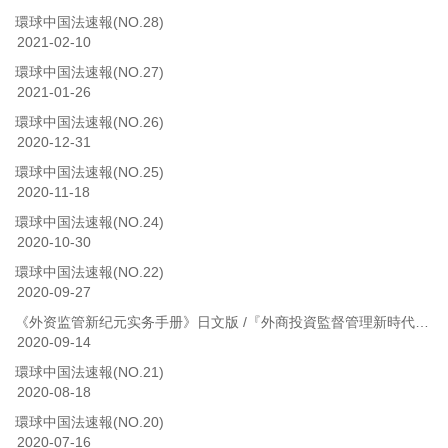
環球中国法速報(NO.28)
2021-02-10
環球中国法速報(NO.27)
2021-01-26
環球中国法速報(NO.26)
2020-12-31
環球中国法速報(NO.25)
2020-11-18
環球中国法速報(NO.24)
2020-10-30
環球中国法速報(NO.22)
2020-09-27
《外资监管新纪元实务手册》日文版 /『外商投資監督管理新時代の実務ガイドブック』（日本語版）
2020-09-14
環球中国法速報(NO.21)
2020-08-18
環球中国法速報(NO.20)
2020-07-16