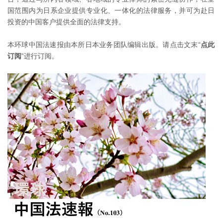
国范围内为日系企业提供专业化、一体化的法律服务，并可为赴日
投资的中国客户提供全面的法律支持。
本环球中国法速报由本所日本业务团队编辑出版。请点击文末“
点此
订阅
”进行订阅。