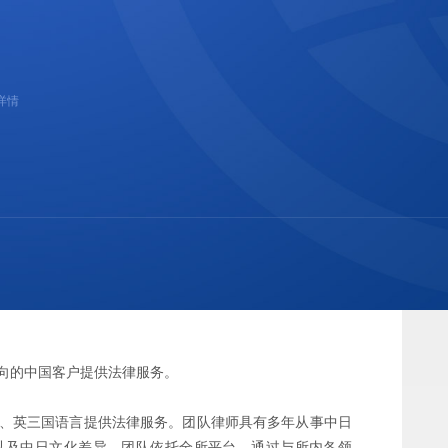
详情
向的中国客户提供法律服务。
、英三国语言提供法律服务。团队律师具有多年从事中日
以及中日文化差异。团队依托全所平台，通过与所内各领