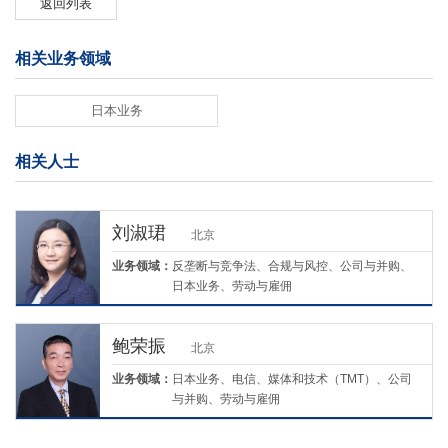
返回列表
相关业务领域
日本业务
相关人士
刘淑珺
北京
业务领域：
反垄断与竞争法、合规与风控、公司与并购、
日本业务、劳动与雇佣
鲍荣振
北京
业务领域：
日本业务、电信、媒体和技术（TMT）、公司
与并购、劳动与雇佣