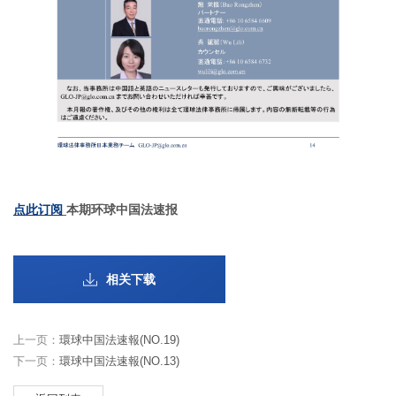
点此订阅
本期环球中国法速报
相关下载
上一页：
環球中国法速報(NO.19)
下一页：
環球中国法速報(NO.13)