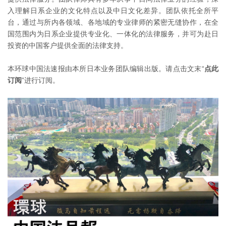
入理解日系企业的文化特点以及中日文化差异。团队依托全所平
台，通过与所内各领域、各地域的专业律师的紧密无缝协作，在全
国范围内为日系企业提供专业化、一体化的法律服务，并可为赴日
投资的中国客户提供全面的法律支持。
本环球中国法速报由本所日本业务团队编辑出版。请点击文末“
点此
订阅
”进行订阅。