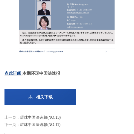
点此订阅
本期环球中国法速报
相关下载
上一页：
環球中国法速報(NO.13)
下一页：
環球中国法速報(NO.11)