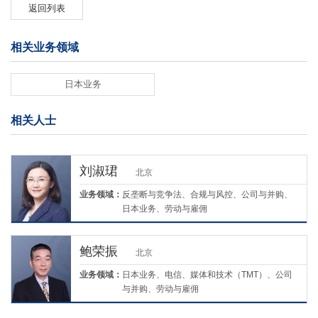
返回列表
相关业务领域
日本业务
相关人士
刘淑珺
北京
业务领域：
反垄断与竞争法、合规与风控、公司与并购、
日本业务、劳动与雇佣
鲍荣振
北京
业务领域：
日本业务、电信、媒体和技术（TMT）、公司
与并购、劳动与雇佣