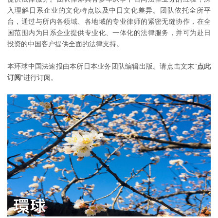
入理解日系企业的文化特点以及中日文化差异。团队依托全所平
台，通过与所内各领域、各地域的专业律师的紧密无缝协作，在全
国范围内为日系企业提供专业化、一体化的法律服务，并可为赴日
投资的中国客户提供全面的法律支持。
本环球中国法速报由本所日本业务团队编辑出版。请点击文末“
点此
订阅
”进行订阅。