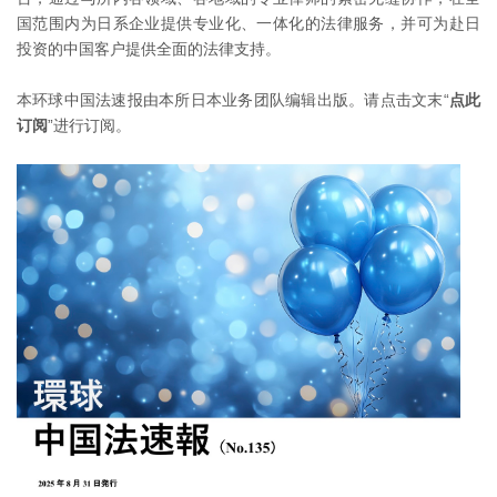
国范围内为日系企业提供专业化、一体化的法律服务，并可为赴日
投资的中国客户提供全面的法律支持。
本环球中国法速报由本所日本业务团队编辑出版。请点击文末“
点此
订阅
”进行订阅。