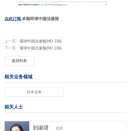
点此订阅
本期环球中国法速报
上一页：
環球中国法速報(NO.134)
下一页：
環球中国法速報(NO.136)
返回列表
相关业务领域
日本业务
相关人士
刘淑珺
北京