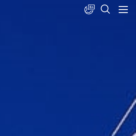
中文
English
日本語