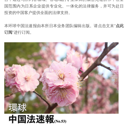
国范围内为日系企业提供专业化、一体化的法律服务，并可为赴日
投资的中国客户提供全面的法律支持。
本环球中国法速报由本所日本业务团队编辑出版。请点击文末“
点此
订阅
”进行订阅。