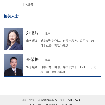
日本业务
相关人士
刘淑珺
北京
业务领域：
反垄断与竞争法、合规与风控、公司与并购、
日本业务、劳动与雇佣
鲍荣振
北京
业务领域：
日本业务、电信、媒体和技术（TMT）、公司
与并购、劳动与雇佣
2020 北京市环球律师事务所
京ICP备05052416