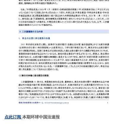
点此订阅
本期环球中国法速报