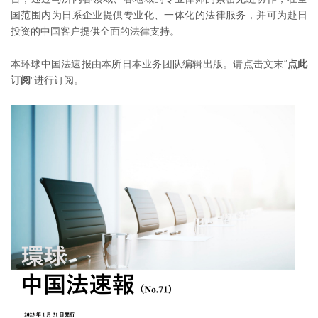
国范围内为日系企业提供专业化、一体化的法律服务，并可为赴日
投资的中国客户提供全面的法律支持。
本环球中国法速报由本所日本业务团队编辑出版。请点击文末“
点此
订阅
”进行订阅。