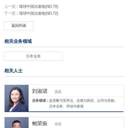
上一页：
環球中国法速報(NO.70)
下一页：
環球中国法速報(NO.72)
返回列表
相关业务领域
日本业务
相关人士
刘淑珺
北京
业务领域：
反垄断与竞争法、合规与风控、公司与并购、
日本业务、劳动与雇佣
鲍荣振
北京