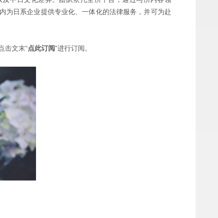
内为日系企业提供专业化、一体化的法律服务，并可为赴
点击文末“
点此订阅
”进行订阅。