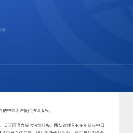
详情
向的中国客户提供法律服务。
、英三国语言提供法律服务。团队律师具有多年从事中日
以及中日文化差异。团队依托全所平台，通过与所内各领