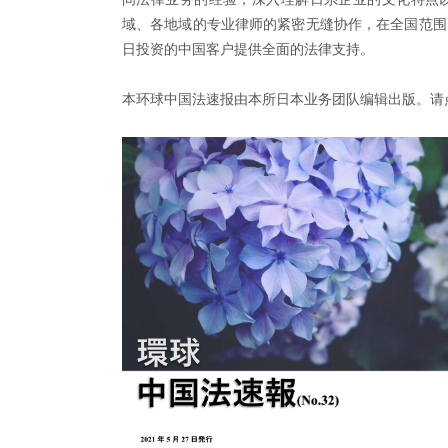
域、各地域的专业律师的紧密无缝协作，在全国范围
日投资的中国客户提供全面的法律支持。
本环球中国法速报由本所日本业务团队编辑出版。请