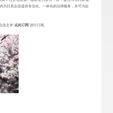
内为日系企业提供专业化、一体化的法律服务，并可为赴
点击文末“
点此订阅
”进行订阅。