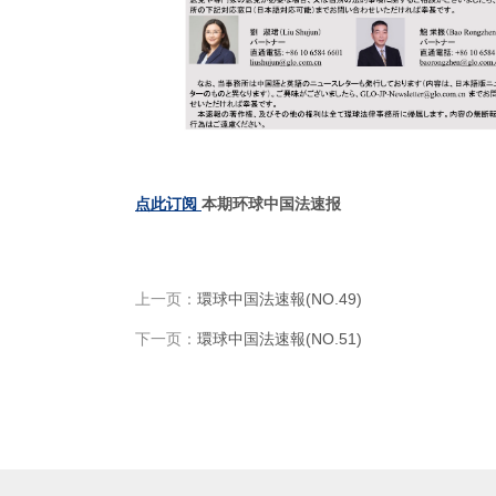
点此订阅
本期环球中国法速报
上一页：
環球中国法速報(NO.49)
下一页：
環球中国法速報(NO.51)