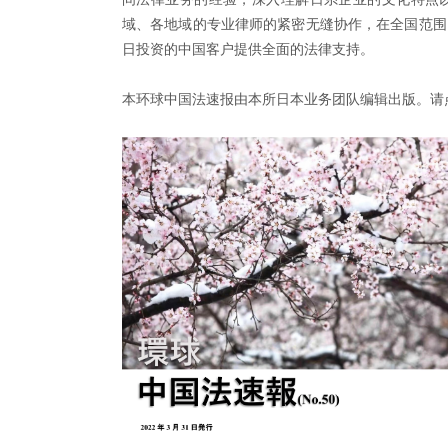
域、各地域的专业律师的紧密无缝协作，在全国范围
日投资的中国客户提供全面的法律支持。
本环球中国法速报由本所日本业务团队编辑出版。请