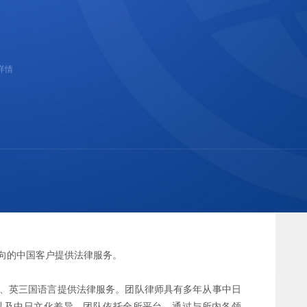
详情
向的中国客户提供法律服务。
、英三国语言提供法律服务。团队律师具有多年从事中日
以及中日文化差异。团队依托全所平台，通过与所内各领