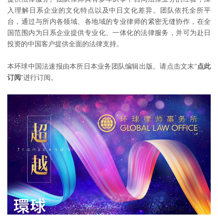
入理解日系企业的文化特点以及中日文化差异。团队依托全所平
台，通过与所内各领域、各地域的专业律师的紧密无缝协作，在全
国范围内为日系企业提供专业化、一体化的法律服务，并可为赴日
投资的中国客户提供全面的法律支持。
本环球中国法速报由本所日本业务团队编辑出版。请点击文末“
点此
订阅
”进行订阅。