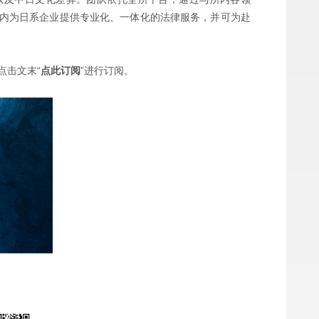
内为日系企业提供专业化、一体化的法律服务，并可为赴
点击文末“
点此订阅
”进行订阅。