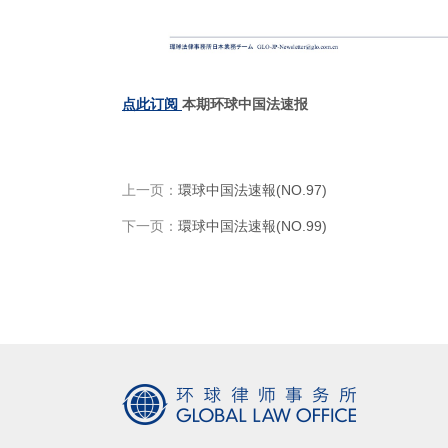
点此订阅
本期环球中国法速报
上一页：
環球中国法速報(NO.97)
下一页：
環球中国法速報(NO.99)