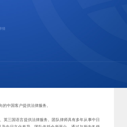
详情
向的中国客户提供法律服务。
、英三国语言提供法律服务。团队律师具有多年从事中日
以及中日文化差异。团队依托全所平台，通过与所内各领