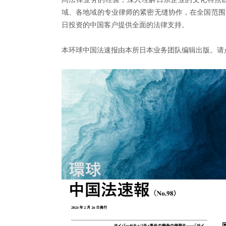
域、各地域的专业律师的紧密无缝协作，在全国范围
日投资的中国客户提供全面的法律支持。
本环球中国法速报由本所日本业务团队编辑出版。请