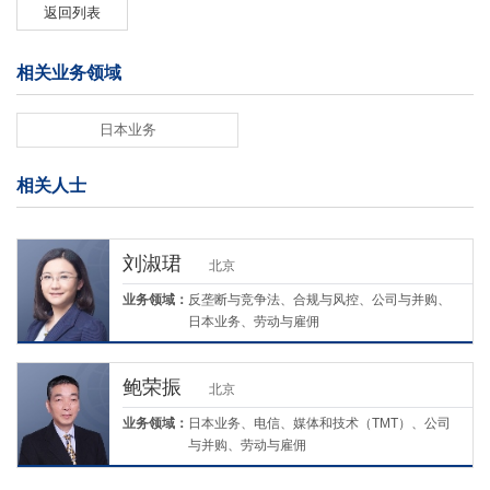
返回列表
相关业务领域
日本业务
相关人士
刘淑珺
北京
业务领域：
反垄断与竞争法、合规与风控、公司与并购、
日本业务、劳动与雇佣
鲍荣振
北京
业务领域：
日本业务、电信、媒体和技术（TMT）、公司
与并购、劳动与雇佣