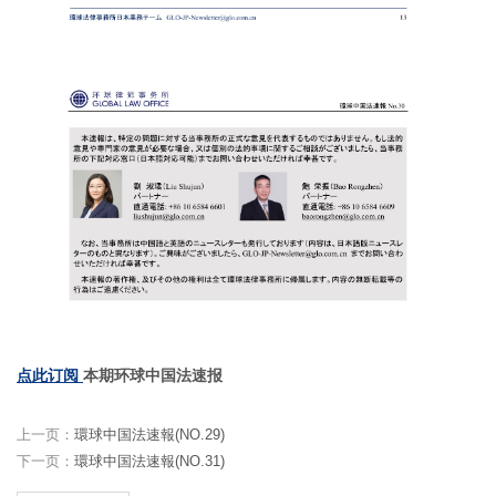
点此订阅
本期环球中国法速报
上一页：
環球中国法速報(NO.29)
下一页：
環球中国法速報(NO.31)