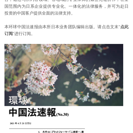
国范围内为日系企业提供专业化、一体化的法律服务，并可为赴日
投资的中国客户提供全面的法律支持。
本环球中国法速报由本所日本业务团队编辑出版。请点击文末“
点此
订阅
”进行订阅。