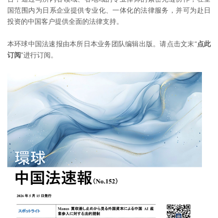
国范围内为日系企业提供专业化、一体化的法律服务，并可为赴日
投资的中国客户提供全面的法律支持。
本环球中国法速报由本所日本业务团队编辑出版。请点击文末“
点此
订阅
”进行订阅。