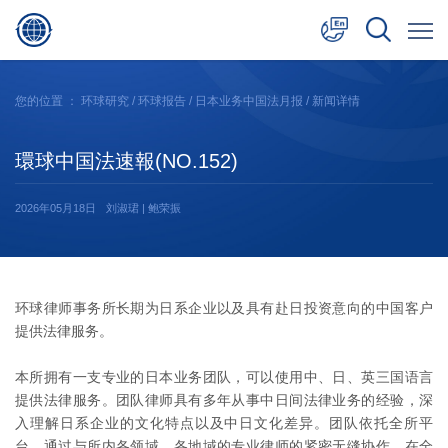
中文
您的位置 ：
环球研究
/
环球报告
/
日本业务中国法月报
/ 新闻详情
English
環球中国法速報(NO.152)
日本語
2026年05月18日
刘淑珺 | 鲍荣振
环球律师事务所长期为日系企业以及具有赴日投资意向的中国客户
提供法律服务。
本所拥有一支专业的日本业务团队，可以使用中、日、英三国语言
提供法律服务。团队律师具有多年从事中日间法律业务的经验，深
入理解日系企业的文化特点以及中日文化差异。团队依托全所平
台，通过与所内各领域、各地域的专业律师的紧密无缝协作，在全