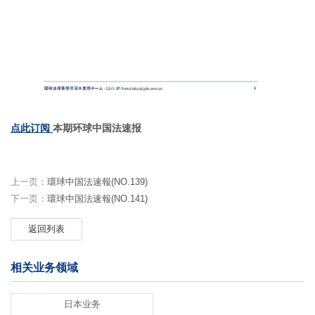
点此订阅
本期环球中国法速报
上一页：
環球中国法速報(NO.139)
下一页：
環球中国法速報(NO.141)
返回列表
相关业务领域
日本业务