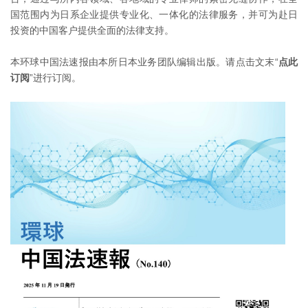
国范围内为日系企业提供专业化、一体化的法律服务，并可为赴日
投资的中国客户提供全面的法律支持。
本环球中国法速报由本所日本业务团队编辑出版。请点击文末“
点此
订阅
”进行订阅。