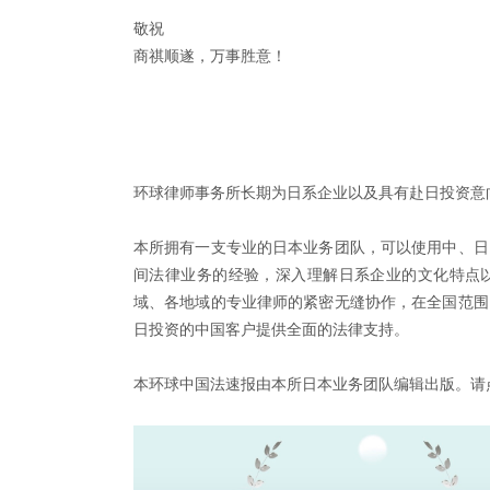
敬祝
商祺顺遂，万事胜意！
环球律师事务所长期为日系企业以及具有赴日投资意
本所拥有一支专业的日本业务团队，可以使用中、日
间法律业务的经验，深入理解日系企业的文化特点
域、各地域的专业律师的紧密无缝协作，在全国范围
日投资的中国客户提供全面的法律支持。
本环球中国法速报由本所日本业务团队编辑出版。请