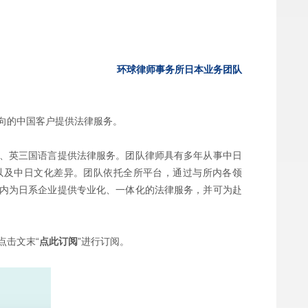
环球律师事务所日本业务团队
向的中国客户提供法律服务。
、英三国语言提供法律服务。团队律师具有多年从事中日
以及中日文化差异。团队依托全所平台，通过与所内各领
内为日系企业提供专业化、一体化的法律服务，并可为赴
点击文末“
点此订阅
”进行订阅。