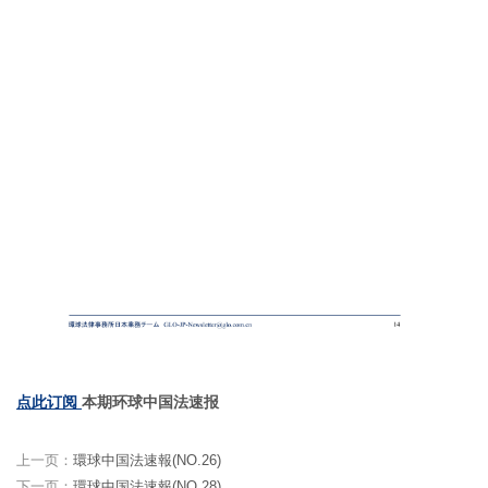
点此订阅
本期环球中国法速报
上一页：
環球中国法速報(NO.26)
下一页：
環球中国法速報(NO.28)