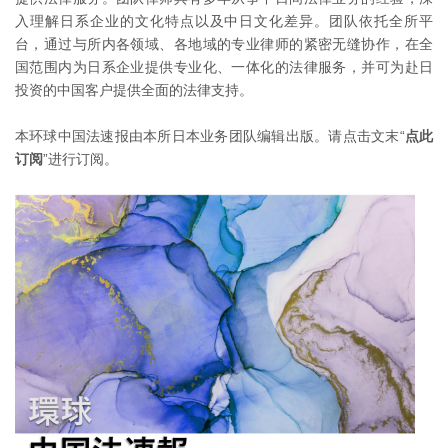
入理解日系企业的文化特点以及中日文化差异。团队依托全所平
台，通过与所内各领域、各地域的专业律师的紧密无缝协作，在全
国范围内为日系企业提供专业化、一体化的法律服务，并可为赴日
投资的中国客户提供全面的法律支持。
本环球中国法速报由本所日本业务团队编辑出版。请点击文末“
点此
订阅
”进行订阅。