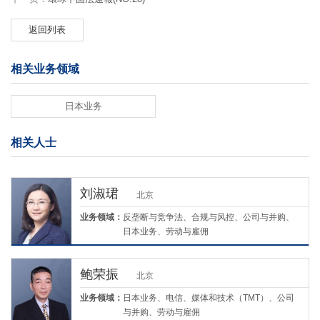
返回列表
相关业务领域
日本业务
相关人士
刘淑珺
北京
业务领域：
反垄断与竞争法、合规与风控、公司与并购、
日本业务、劳动与雇佣
鲍荣振
北京
业务领域：
日本业务、电信、媒体和技术（TMT）、公司
与并购、劳动与雇佣