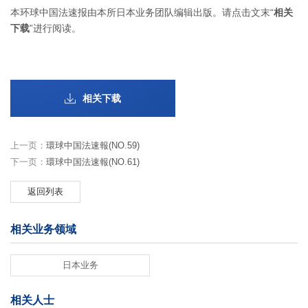
本环球中国法速报由本所日本业务团队编辑出版。请点击文末“
相关
下载
”进行阅读。
相关下载
上一页：
環球中国法速報(NO.59)
下一页：
環球中国法速報(NO.61)
返回列表
相关业务领域
日本业务
相关人士