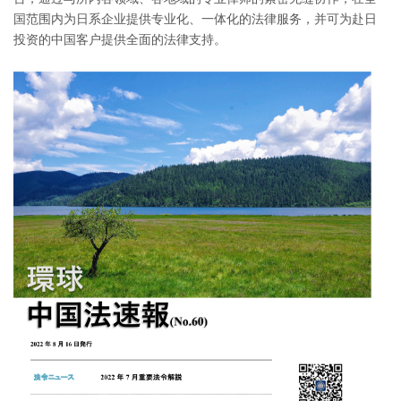
国范围内为日系企业提供专业化、一体化的法律服务，并可为赴日
投资的中国客户提供全面的法律支持。