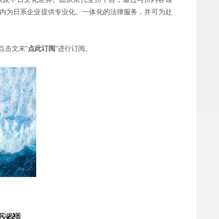
内为日系企业提供专业化、一体化的法律服务，并可为赴
点击文末“
点此订阅
”进行订阅。