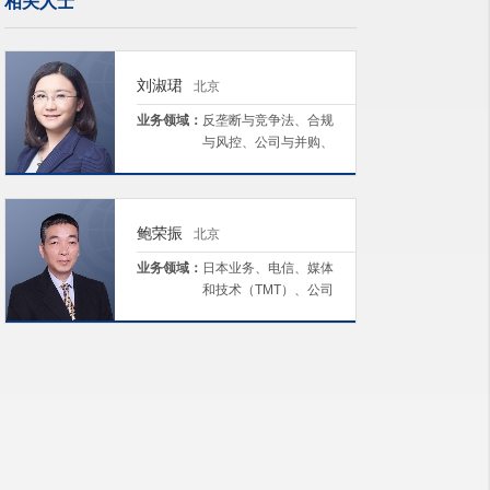
相关人士
刘淑珺
北京
业务领域：
反垄断与竞争法、合规
与风控、公司与并购、
日本业务、劳动与雇佣
鲍荣振
北京
业务领域：
日本业务、电信、媒体
和技术（TMT）、公司
与并购、劳动与雇佣