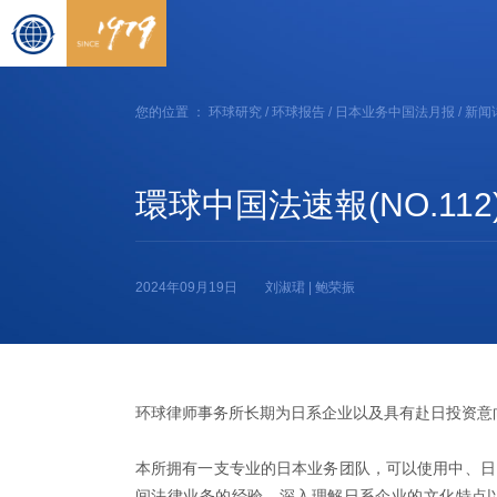
您的位置 ：
环球研究
/
环球报告
/
日本业务中国法月报
/ 新闻
環球中国法速報(NO.112
2024年09月19日
刘淑珺 | 鲍荣振
环球律师事务所长期为日系企业以及具有赴日投资意
本所拥有一支专业的日本业务团队，可以使用中、日
间法律业务的经验，深入理解日系企业的文化特点