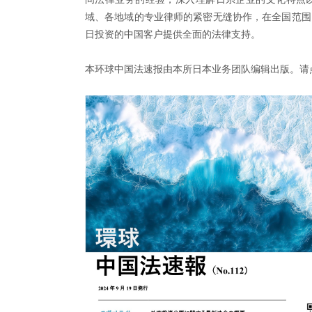
域、各地域的专业律师的紧密无缝协作，在全国范围
日投资的中国客户提供全面的法律支持。
本环球中国法速报由本所日本业务团队编辑出版。请