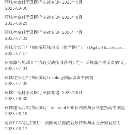
环球生命科学及医疗法律专递- 2025年9月
2025-09-30
环球生命科学及医疗法律专递- 2025年8月
2025-08-29
环球生命科学及医疗法律专递- 2025年7月
2025-07-31
环球连续五年独家撰写钱伯斯《数字医疗》（Digital Healthcare）中国篇
2025-07-17
反舞弊合规调查全流程实战指引系列 | 之一 反舞弊合规调查的“定盘星”：从零搭建调查体系的核心框架
2025-07-04
环球连续七年独家撰写Lexology国际调查中国篇
2025-07-02
环球生命科学及医疗法律专递- 2025年6月
2025-06-30
环球连续八年独家撰写The Legal 500反贿赂与反腐败指南中国篇
2025-06-18
速评FCPA执法重启：美国司法部的新政转向与企业合规新航向
2025-06-17