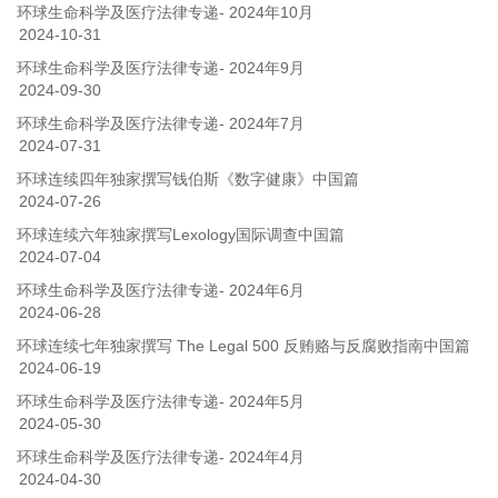
环球生命科学及医疗法律专递- 2024年10月
2024-10-31
环球生命科学及医疗法律专递- 2024年9月
2024-09-30
环球生命科学及医疗法律专递- 2024年7月
2024-07-31
环球连续四年独家撰写钱伯斯《数字健康》中国篇
2024-07-26
环球连续六年独家撰写Lexology国际调查中国篇
2024-07-04
环球生命科学及医疗法律专递- 2024年6月
2024-06-28
环球连续七年独家撰写 The Legal 500 反贿赂与反腐败指南中国篇
2024-06-19
环球生命科学及医疗法律专递- 2024年5月
2024-05-30
环球生命科学及医疗法律专递- 2024年4月
2024-04-30