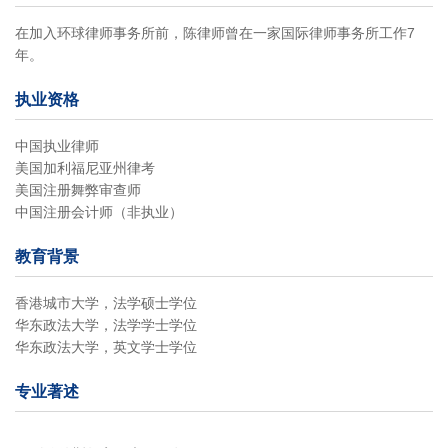
在加入环球律师事务所前，陈律师曾在一家国际律师事务所工作7
年。
执业资格
中国执业律师
美国加利福尼亚州律考
美国注册舞弊审查师
中国注册会计师（非执业）
教育背景
香港城市大学，法学硕士学位
华东政法大学，法学学士学位
华东政法大学，英文学士学位
专业著述