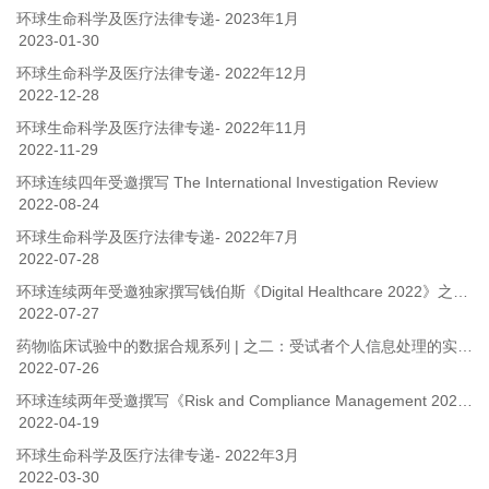
环球生命科学及医疗法律专递- 2023年1月
2023-01-30
环球生命科学及医疗法律专递- 2022年12月
2022-12-28
环球生命科学及医疗法律专递- 2022年11月
2022-11-29
环球连续四年受邀撰写 The International Investigation Review
2022-08-24
环球生命科学及医疗法律专递- 2022年7月
2022-07-28
环球连续两年受邀独家撰写钱伯斯《Digital Healthcare 2022》之中国篇
2022-07-27
药物临床试验中的数据合规系列 | 之二：受试者个人信息处理的实务问题探讨
2022-07-26
环球连续两年受邀撰写《Risk and Compliance Management 2022》（《风险与合规管理指引2022》）
2022-04-19
环球生命科学及医疗法律专递- 2022年3月
2022-03-30