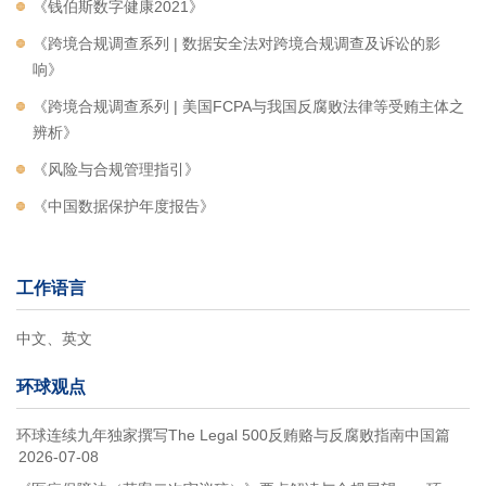
《钱伯斯数字健康2021》
《跨境合规调查系列 | 数据安全法对跨境合规调查及诉讼的影
响》
《跨境合规调查系列 | 美国FCPA与我国反腐败法律等受贿主体之
辨析》
《风险与合规管理指引》
《中国数据保护年度报告》
工作语言
中文、英文
环球观点
环球连续九年独家撰写The Legal 500反贿赂与反腐败指南中国篇
2026-07-08