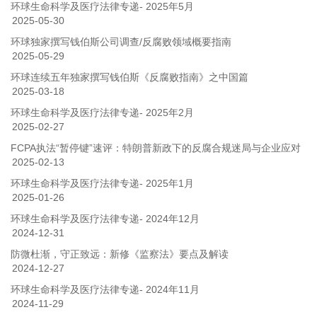
环球生命科学及医疗法律专递- 2025年5月
2025-05-30
环球独家撰写钱伯斯公司调查/反腐败领域概要指南
2025-05-29
环球连续五年独家撰写钱伯斯《反腐败指南》之中国篇
2025-03-18
环球生命科学及医疗法律专递- 2025年2月
2025-02-27
FCPA执法“暂停键”速评：特朗普新政下的反腐合规迷局与企业应对
2025-02-13
环球生命科学及医疗法律专递- 2025年1月
2025-01-26
环球生命科学及医疗法律专递- 2024年12月
2024-12-31
防微杜渐，守正致远：新修《监察法》要点及解读
2024-12-27
环球生命科学及医疗法律专递- 2024年11月
2024-11-29