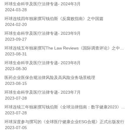
环球生命科学及医疗法律专递- 2024年3月
2024-03-28
环球连续四年独家撰写钱伯斯《反腐败指南》之中国篇
2024-02-20
环球生命科学及医疗法律专递- 2023年9月
2023-09-27
环球连续五年独家撰写The Law Reviews《国际调查评论》之中国篇
2023-08-31
环球生命科学及医疗法律专递- 2023年8月
2023-08-30
医药企业医保合规法律风险及高风险业务场景梳理
2023-08-15
环球生命科学及医疗法律专递- 2023年7月
2023-07-28
环球连续三年独家撰写钱伯斯《全球法律指南：数字健康2023》之中国篇
2023-07-28
环球深度参与撰写的《全球医疗健康企业ESG合规》正式出版发行
2023-07-05