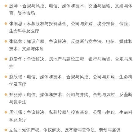
殷坤：合规与风控、电信、媒体和技术、交通与运输、文娱与体
育、资本市场
张细思：私募股权与投资基金、公司与并购、境外投资、保险、
生命科学及医疗
张晓荣：知识产权、争议解决、反垄断与竞争法、电信、媒体和
技术、文娱与体育
赵爱华：争议解决、房地产与建设工程、银行与融资、合规与风
控
赵欣瑶：电信、媒体和技术、合规与风控、公司与并购、生命科
学及医疗
郑丽婷：电信、媒体和技术、公司与并购、合规与风控、反垄断
与竞争法
周沣霈：争议解决、私募股权与投资基金、公司与并购、生命科
学及医疗
左佐：知识产权、争议解决、反垄断与竞争法、劳动与雇佣