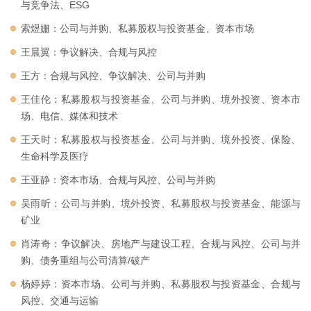
与竞争法、ESG
索煜姗：公司与并购、私募股权与投资基金、资本市场
王晨翼：争议解决、合规与风控
王方：合规与风控、争议解决、公司与并购
王佳伦：私募股权与投资基金、公司与并购、境外投资、资本市
场、电信、媒体和技术
王天时：私募股权与投资基金、公司与并购、境外投资、保险、
生命科学及医疗
王亚静：资本市场、合规与风控、公司与并购
吴雨昕：公司与并购、境外投资、私募股权与投资基金、能源与
矿业
肖涛奇：争议解决、房地产与建设工程、合规与风控、公司与并
购、债务重组与公司清算/破产
杨婷婷：资本市场、公司与并购、私募股权与投资基金、合规与
风控、交通与运输