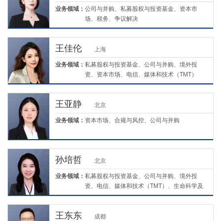
业务领域：
公司与并购、私募股权与投资基金、资本市
场、税务、争议解决
王佳伦
上海
业务领域：
私募股权与投资基金、公司与并购、境外投
资、资本市场、电信、媒体和技术（TMT）
王亚静
北京
业务领域：
资本市场、合规与风控、公司与并购
孙培哲
北京
业务领域：
私募股权与投资基金、公司与并购、境外投
资、电信、媒体和技术（TMT）、生命科学及
医疗
王东东
成都