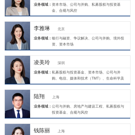
业务领域：
资本市场、公司与并购、私募股权与投资基
金、合规与风控
李雅琳
北京
业务领域：
银行与融资、争议解决、公司与并购、境外投
资、资本市场
凌美玲
深圳
业务领域：
私募股权与投资基金、资本市场、公司与并
购、电信、媒体和技术（TMT）、生命科学及
医疗
陆翔
上海
业务领域：
公司与并购、房地产与建设工程、私募股权与
投资基金、合规与风控
钱陈丽
上海