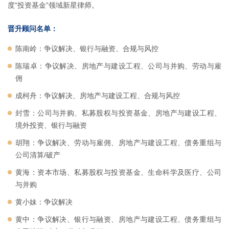
度“投资基金”领域新星律师。
晋升顾问名单：
陈南岭：争议解决、银行与融资、合规与风控
陈瑞卓：争议解决、房地产与建设工程、公司与并购、劳动与雇
佣
成柯舟：争议解决、房地产与建设工程、合规与风控
封雪：公司与并购、私募股权与投资基金、房地产与建设工程、
境外投资、银行与融资
胡翔：争议解决、劳动与雇佣、房地产与建设工程、债务重组与
公司清算/破产
黄海：资本市场、私募股权与投资基金、生命科学及医疗、公司
与并购
黄小妹：争议解决
黄中：争议解决、银行与融资、房地产与建设工程、债务重组与