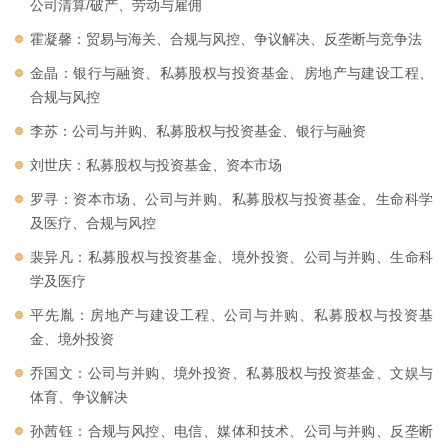
公司清算/破产、劳动与雇佣
霍凝馨：贸易与海关、合规与风控、争议解决、反垄断与竞争法
金晶：银行与融资、私募股权与投资基金、房地产与建设工程、
合规与风控
李苏：公司与并购、私募股权与投资基金、银行与融资
刘世庆：私募股权与投资基金、资本市场
罗寻：资本市场、公司与并购、私募股权与投资基金、生命科学
及医疗、合规与风控
裴异凡：私募股权与投资基金、境外投资、公司与并购、生命科
学及医疗
平先胤：房地产与建设工程、公司与并购、私募股权与投资基
金、境外投资
乔国文：公司与并购、境外投资、私募股权与投资基金、文娱与
体育、争议解决
孙茜钰：合规与风控、电信、媒体和技术、公司与并购、反垄断