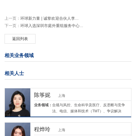
上一页：
环球新力量 | 诚挚欢迎合伙人李...
下一页：
环球入选深圳市庭外重组服务中心...
返回列表
相关业务领域
相关人士
陈筝妮
上海
业务领域：
合规与风控、生命科学及医疗、反垄断与竞争
法、电信、媒体和技术（TMT）、争议解决
程烨玲
上海