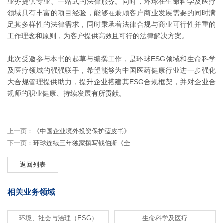
业务提供专业、一站式的法律服务。同时，环球在生命科学及医疗
领域具有丰富的项目经验，能够在兼顾客户商业发展需要的同时满
足其多样性的法律需求，同时秉承着法律合规与商业可行性并重的
工作理念和原则，为客户提供高效且可行的法律解决方案。
此次受邀参与本书的起草与编撰工作，是环球ESG领域和生命科学
及医疗领域的强强联手，希望能够为中国医药健康行业进一步强化
大合规管理提供助力，提升企业搭建其ESG合规框架，并对企业合
规师的职业健康、持续发展有所贡献。
上一页：
《中国企业境外投资保护蓝皮书》...
下一页：
环球连续三年独家撰写钱伯斯《全...
返回列表
相关业务领域
环境、社会与治理（ESG）
生命科学及医疗