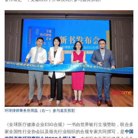
环球律师事务所周磊（右一）参与嘉宾剪彩
《全球医疗健康企业ESG合规》一书由世界银行立项赞助，联合多
家全国性行业协会以及领先行业组织的合规专家共同撰写，是
中国