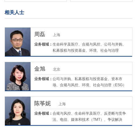
相关人士
周磊
上海
业务领域：
生命科学及医疗、合规与风控、公司与并购、
私募股权与投资基金、环境、社会与治理
（ESG）
金旭
北京
业务领域：
公司与并购、私募股权与投资基金、资本市
场、合规与风控、环境、社会与治理（ESG）
陈筝妮
上海
业务领域：
合规与风控、生命科学及医疗、反垄断与竞争
法、电信、媒体和技术（TMT）、争议解决