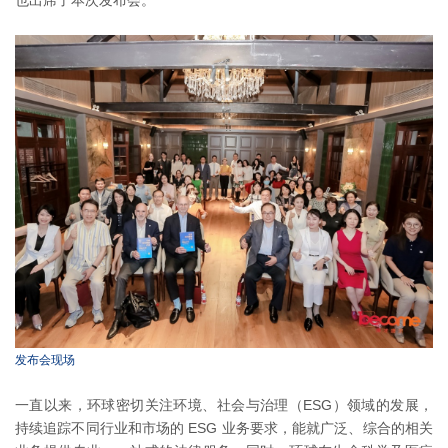
发布会现场
一直以来，环球密切关注环境、社会与治理（ESG）领域的发展，
持续追踪不同行业和市场的 ESG 业务要求，能就广泛、综合的相关