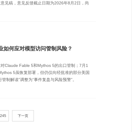
意见稿，意见反馈截止日期为2026年8月2日，尚
AI企业如何应对模型访问管制风险？
laude Fable 5和Mythos 5的出口管制；7月1
。Mythos 5虽恢复部署，但仍仅向经批准的部分美国
行管制解读”调整为“事件复盘与风险预警”。
245
下一页