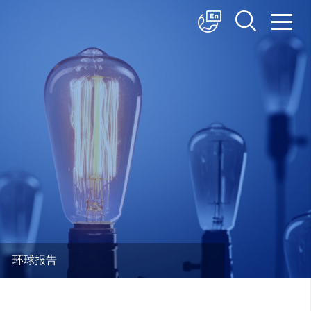
中文
English
日本語
环球报告