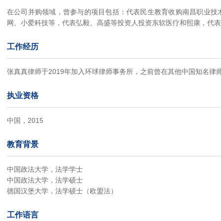
在公司并购领域，曾参与的项目包括：代表民生教育收购南昌职业技
网、小爱科技等，代表弘毅、高盛等投资人投资东软医疗和熙康，代表
工作经历
张真真律师于2019年加入环球律师事务所，之前曾在其他中国知名律
执业资格
中国，2015
教育背景
中国政法大学，法学学士
中国政法大学，法学硕士
德国汉堡大学，法学硕士（欧盟法）
工作语言