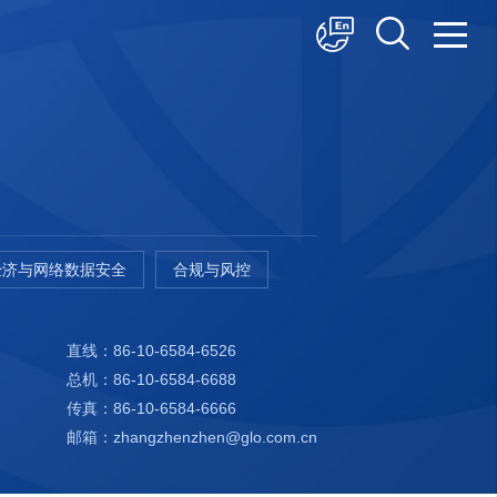
中文
English
日本語
经济与网络数据安全
合规与风控
直线：86-10-6584-6526
总机：86-10-6584-6688
传真：86-10-6584-6666
邮箱：zhangzhenzhen@glo.com.cn