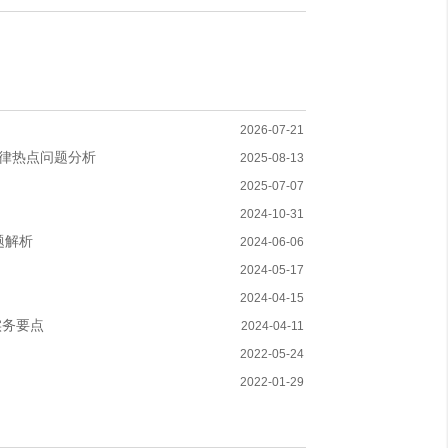
2026-07-21
法律热点问题分析
2025-08-13
2025-07-07
2024-10-31
题解析
2024-06-06
2024-05-17
2024-04-15
实务要点
2024-04-11
2022-05-24
2022-01-29