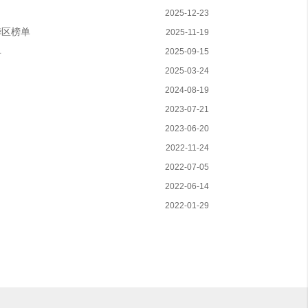
2025-12-23
中华区榜单
2025-11-19
单
2025-09-15
2025-03-24
2024-08-19
2023-07-21
2023-06-20
2022-11-24
2022-07-05
2022-06-14
2022-01-29