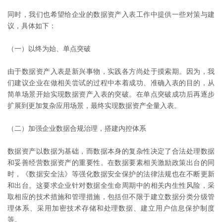
同时，我们也希望给企业的数据资产入表工作中提供一些对策与建
议，具体如下：
（一）以终为始、单点突破
由于数据资产入表是新兴事物，实践各方尚处于摸索期。因为，我
们建议企业在做相关尝试的过程中本着成功、准确入表的目的，从
简单场景开始实现数据资产入表的突破。在单点突破成功后再逐步
扩展到更加复杂应用场景，最终实现数据资产全量入表。
（二）加强企业数据合规治理，搭建内控体系
数据资产以数据为基础，而数据本身的复杂性决定了合法处理数据
和妥善经营数据资产的重要性。在数据要素相关激励政策出台的同
时，《数据安全法》等强化数据安全保护的法律法规也在不断更新
和出台。这要求企业针对数据全生命周期中的相关内生性风险，采
取相应的技术措施和管理措施，包括但不限于建立数据分类分级管
理体系、采用加密技术存储和处理数据、建立用户信息保护制度
等。