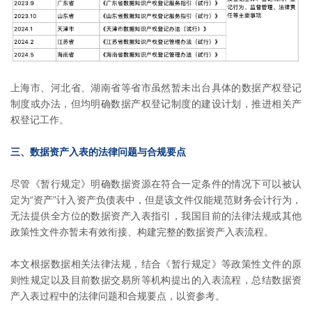
上海市、河北省、湖南省等省市虽然暂未出台具体的数据产权登记
制度或办法，但均明确数据产权登记制度的建设计划，推进相关产
权登记工作。
三、数据资产入表的法律问题与合规要点
尽管《暂行规定》明确数据资源在符合一定条件的情况下可以被认
定为“资产”计入资产负债表中，但是该文件仅能规范财务会计行为，
无法提供全方位的数据资产入表指引，我国目前的法律法规或其他
政策性文件亦暂未有效衔接、构建完整的数据资产入表流程。
本文根据数据相关法律法规，结合《暂行规定》等政策性文件的原
则性规定以及目前数据交易所等机构提出的入表流程，总结数据资
产入表过程中的法律问题和合规要点，以资参考。