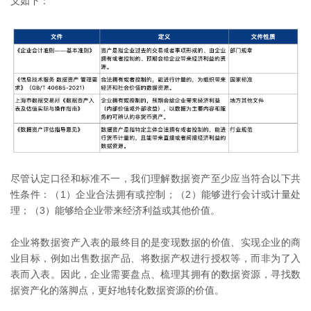
义如下：
尽管认定口径和标准不一，我们理解数据资产至少应当符合以下共
性条件：（1）企业合法拥有或控制；（2）能够进行会计或计量处
理；（3）能够给企业带来经济利益或其他价值。
企业将数据资产入表的最终目的是变现数据的价值、实现企业的商
业目标，例如出售数据产品、将数据产权进行授权等，而非为了入
表而入表。因此，企业需要盘点、梳理其拥有的数据资源，寻找数
据资产化的落脚点，更好地转化数据资源的价值。