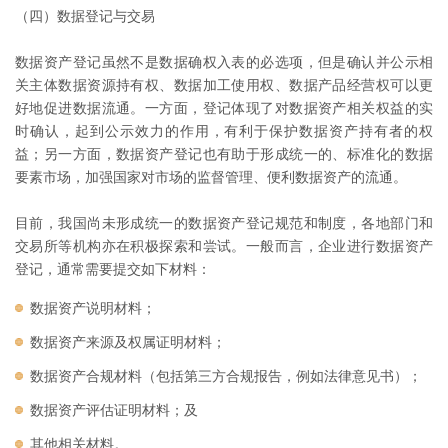
（四）数据登记与交易
数据资产登记虽然不是数据确权入表的必选项，但是确认并公示相
关主体数据资源持有权、数据加工使用权、数据产品经营权可以更
好地促进数据流通。一方面，登记体现了对数据资产相关权益的实
时确认，起到公示效力的作用，有利于保护数据资产持有者的权
益；另一方面，数据资产登记也有助于形成统一的、标准化的数据
要素市场，加强国家对市场的监督管理、便利数据资产的流通。
目前，我国尚未形成统一的数据资产登记规范和制度，各地部门和
交易所等机构亦在积极探索和尝试。一般而言，企业进行数据资产
登记，通常需要提交如下材料：
数据资产说明材料；
数据资产来源及权属证明材料；
数据资产合规材料（包括第三方合规报告，例如法律意见书）；
数据资产评估证明材料；及
其他相关材料。