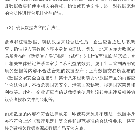
及数据收集和使用相关的授权、协议或其他文件，逐一对数据来源
的合法性进行合规排查与确认。
（2）确认数据内容的合法性
盘点和梳理数据、确认数据来源合法性后，企业应当通过尽职调
查，确认拟入表数据内容本身是否违法。例如，北京国际大数据交
易所发布的《数据资产登记指引（试行）》以“负面清单”的形式，禁
止相关主体登记关系国家安全和利益的数据、属于出口管制两用物
项的数据等内容不合法合规的数据资产；上海数据交易所发布的
《数据交易安全合规指引》第十八条也明确要求数据产品的内容应
当合法合规，不得危害国家安全、泄露国家秘密、损害国家荣誉和
利益等。此外，企业还应当确认数据的使用和流转并未违反相关协
议或者授权文件的限制等。
如果数据的内容不符合法律规定，即便其来源并不违法，数据本身
亦不符合上述《暂行规定》等文件和规范标准的合法性要求，将直
接导致相关数据资源或数据产品无法入表。