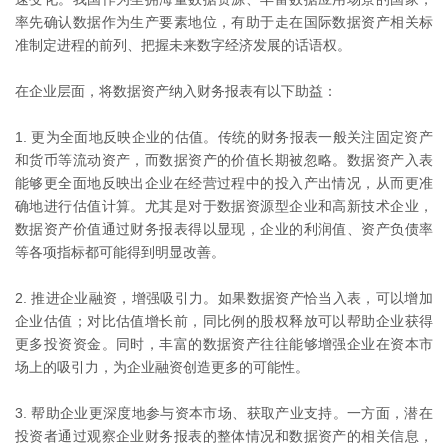
率先确认数据作为生产要素地位，有助于走在国际数据资产相关标
准制定进程的前列、把握未来数字经济发展的话语权。
在企业层面，将数据资产纳入财务报表有以下助益：
更为全面地反映企业的估值。传统的财务报表一般关注固定资产
和货币等流动资产，而数据资产的价值长期被忽略。数据资产入表
能够更全面地反映出企业在经营过程中的投入产出情况，从而更准
确地进行估值计算。尤其是对于数据资源型企业和高新技术企业，
数据资产价值通过财务报表得以显现，企业的利润值、资产负债率
等各项指标都可能得到明显改善。
推进企业融资，增强吸引力。如果数据资产恰当入表，可以增加
企业估值；对比估值增长前，同比例的股权释放可以帮助企业获得
更多投资资金。同时，丰富的数据资产往往能够增强企业在资本市
场上的吸引力，为企业融资创造更多的可能性。
帮助企业更深度地参与资本市场、获取产业支持。一方面，潜在
投资者通过观察企业财务报表的整体情况和数据资产的相关信息，