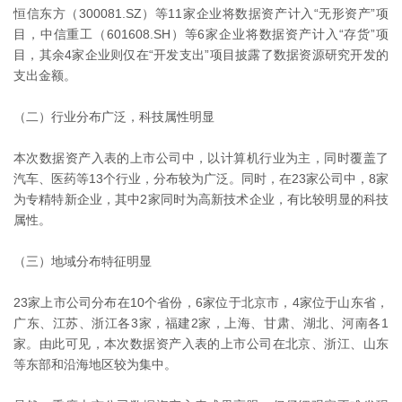
恒信东方（300081.SZ）等11家企业将数据资产计入“无形资产”项
目，中信重工（601608.SH）等6家企业将数据资产计入“存货”项
目，其余4家企业则仅在“开发支出”项目披露了数据资源研究开发的
支出金额。
（二）行业分布广泛，科技属性明显
本次数据资产入表的上市公司中，以计算机行业为主，同时覆盖了
汽车、医药等13个行业，分布较为广泛。同时，在23家公司中，8家
为专精特新企业，其中2家同时为高新技术企业，有比较明显的科技
属性。
（三）地域分布特征明显
23家上市公司分布在10个省份，6家位于北京市，4家位于山东省，
广东、江苏、浙江各3家，福建2家，上海、甘肃、湖北、河南各1
家。由此可见，本次数据资产入表的上市公司在北京、浙江、山东
等东部和沿海地区较为集中。