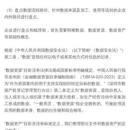
（3）盘点数据流转路径。针对数据来源及加工、使用等流转的企业
内外路径进行盘点。
企业进行盘点和梳理前，首先需要明晰数据、数据资源、数据资产
等基础性概念。
根据《中华人民共和国数据安全法》（以下简称“《数据安全法》”）
第三条，“数据”是指任何以电子或者其他方式对信息的记录。
“数据资源”目前没有法律法规或国家标准明确规定。中国人民银行指
导发布的《金融数据资源目录编制指南》（T/BFIA 020-2023）定义
为“作为资源看待的用于支持实现组织特定目标的数据。”《深圳市数
据产权登记管理暂行办法》第二条定义为“数据资源，是指自然人、
法人或非法人组织基于数据来源方授权，在生产经营活动中采集加
工形成的数据。”一般而言，“数据资源”指企业拥有的、可被处理及
应用的数据本身、数据的衍生物和组合物等。
“数据资产”目前亦没有标准定义，我们整理部分文件对数据资产的定