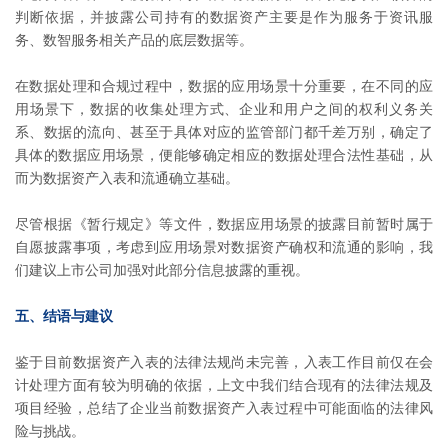
判断依据，并披露公司持有的数据资产主要是作为服务于资讯服
务、数智服务相关产品的底层数据等。
在数据处理和合规过程中，数据的应用场景十分重要，在不同的应
用场景下，数据的收集处理方式、企业和用户之间的权利义务关
系、数据的流向、甚至于具体对应的监管部门都千差万别，确定了
具体的数据应用场景，便能够确定相应的数据处理合法性基础，从
而为数据资产入表和流通确立基础。
尽管根据《暂行规定》等文件，数据应用场景的披露目前暂时属于
自愿披露事项，考虑到应用场景对数据资产确权和流通的影响，我
们建议上市公司加强对此部分信息披露的重视。
五、结语与建议
鉴于目前数据资产入表的法律法规尚未完善，入表工作目前仅在会
计处理方面有较为明确的依据，上文中我们结合现有的法律法规及
项目经验，总结了企业当前数据资产入表过程中可能面临的法律风
险与挑战。