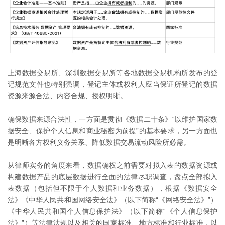
上海数据交易所、深圳数据交易所等各地数据交易机构所发布的登
记规范文件也特别强调，登记主体或权利人应当保证所登记的数据
资源来源合法、内容合规、授权明晰。
确保数据来源合法性，一方面是贯彻《数据二十条》“以维护国家数
据安全、保护个人信息和商业秘密为前提”的基本要求，另一方面也
是明晰各方权利义务关系、降低数据交易流动风险所必需。
从律师实务的角度来看，数据确权之前需要对拟入表的数据资源或
构建数据产品的底层数据进行全面的法律尽职调查，盘点全部拟入
表数据（包括但不限于个人数据和业务数据），根据《数据安全
法》《中华人民共和国网络安全法》（以下简称“《网络安全法》”）
《中华人民共和国个人信息保护法》（以下简称“《个人信息保护
法》”）等法律法规以及相关的国家标准、地方标准和行业标准，以