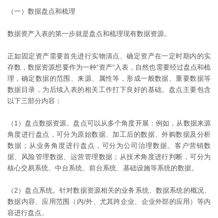
（一）数据盘点和梳理
数据资产入表的第一步就是盘点和梳理现有数据资源。
正如固定资产需要首先进行实物清点、确定资产在一定时期内的实
存数，数据资源想要作为一种“资产”入表，自然也需要经过盘点和梳
理，确定数据的范围、来源、属性等，形成一般数据、重要数据等
数据目录，为后续入表的相关工作打下良好的基础。盘点主要包含
以下三部分内容：
（1）盘点数据资源。盘点可以从多个角度开展：例如，从数据来源
角度进行盘点，可分为原始数据、加工后的数据、外购数据及分析
数据；从业务角度进行盘点，可分为公司治理数据、客户营销数
据、风险管理数据、运营管理数据；从技术角度进行判断，可分为
核心交易系统、中台系统、前台系统、基础设施等系统的数据。
（2）盘点系统。针对数据资源相关的业务系统、数据系统的概况、
数据内容、应用范围（内/外、尤其跨企业、企业外部的应用）等内
容进行盘点。