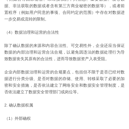
据、非法获取的数据或者含有第三方商业秘密的数据等），或者前
置程序（例如用户同意的事项、合同约定的范围）中存在对数据进
一步交易或流转的限制。
（4）数据治理和运营的合法性
除了确认数据的来源和内容合法性、可交易性外，企业还应当保证
数据的内部治理和运营合法合规，以避免因违法的数据处理行为导
致数据丧失其原有的合法性，进而导致数据资产入表受阻。
企业内部数据治理和运营的合规要点，包括但不限于是否已经对数
据进行分类分级、是否对数据的存储、使用、转移采取了必要的加
密和安全措施，是否依法建立了网络安全和数据安全管理制度，是
否依法建立了数据安全管理部门或岗位等。
2. 确认数据权属
（1）外部确权