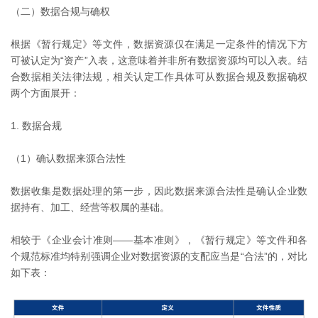
（二）数据合规与确权
根据《暂行规定》等文件，数据资源仅在满足一定条件的情况下方
可被认定为“资产”入表，这意味着并非所有数据资源均可以入表。结
合数据相关法律法规，相关认定工作具体可从数据合规及数据确权
两个方面展开：
1. 数据合规
（1）确认数据来源合法性
数据收集是数据处理的第一步，因此数据来源合法性是确认企业数
据持有、加工、经营等权属的基础。
相较于《企业会计准则——基本准则》，《暂行规定》等文件和各
个规范标准均特别强调企业对数据资源的支配应当是“合法”的，对比
如下表：