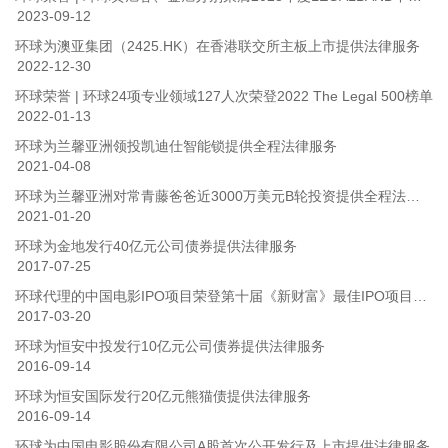
2023-09-12
环球为澳亚集团（2425.HK）在香港联交所主板上市提供法律服务
2022-12-30
环球荣誉 | 环球24项专业领域127人次荣登2022 The Legal 500榜单
2022-01-13
环球为兰馨亚洲领投凯迪仕智能锁提供全程法律服务
2021-04-08
环球为兰馨亚洲对常青藤爸爸近3000万美元B轮投资提供全程法律服务
2021-01-20
环球为金地发行40亿元公司债券提供法律服务
2017-07-25
环球代理的中国电影IPO项目荣登第十届《新财富》最佳IPO项目榜首
2017-03-20
环球为恒安中投发行10亿元公司债券提供法律服务
2016-09-14
环球为恒安国际发行20亿元熊猫债提供法律服务
2016-09-14
环球为中国电影股份有限公司A股首次公开发行及上市提供法律服务