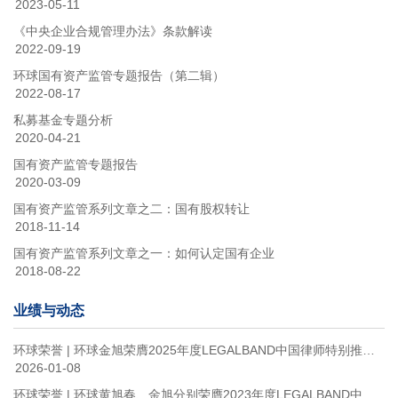
2023-05-11
《中央企业合规管理办法》条款解读
2022-09-19
环球国有资产监管专题报告（第二辑）
2022-08-17
私募基金专题分析
2020-04-21
国有资产监管专题报告
2020-03-09
国有资产监管系列文章之二：国有股权转让
2018-11-14
国有资产监管系列文章之一：如何认定国有企业
2018-08-22
业绩与动态
环球荣誉 | 环球金旭荣膺2025年度LEGALBAND中国律师特别推荐榜15强：国资国企
2026-01-08
环球荣誉 | 环球黄旭春、金旭分别荣膺2023年度LEGALBAND中国律师特别推荐榜：医疗健康15强和ESG与绿色经济15强