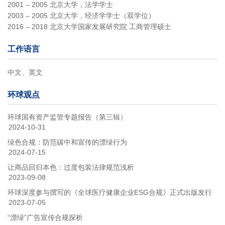
2001 – 2005 北京大学，法学学士
2003 – 2005 北京大学，经济学学士（双学位）
2016 – 2018 北京大学国家发展研究院 工商管理硕士
工作语言
中文、英文
环球观点
环球国有资产监管专题报告（第三辑）
2024-10-31
绿色合规：防范碳中和宣传的漂绿行为
2024-07-15
让商品回归本色：过度包装法律规范浅析
2023-09-08
环球深度参与撰写的《全球医疗健康企业ESG合规》正式出版发行
2023-07-05
“漂绿”广告宣传合规探析