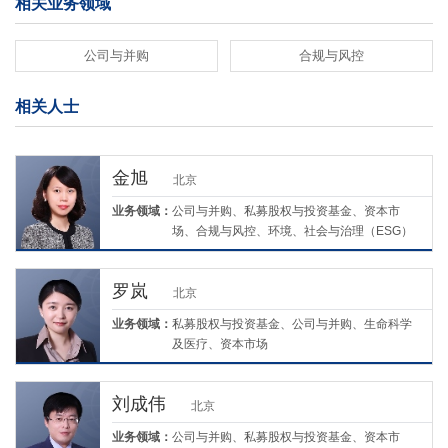
相关业务领域
公司与并购
合规与风控
相关人士
金旭
北京
业务领域：
公司与并购、私募股权与投资基金、资本市
场、合规与风控、环境、社会与治理（ESG）
罗岚
北京
业务领域：
私募股权与投资基金、公司与并购、生命科学
及医疗、资本市场
刘成伟
北京
业务领域：
公司与并购、私募股权与投资基金、资本市