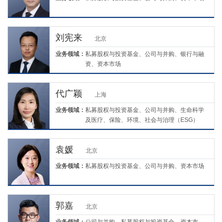
刘宪来
北京
业务领域：
私募股权与投资基金、公司与并购、银行与融
资、资本市场
代广颖
上海
业务领域：
私募股权与投资基金、公司与并购、生命科学
及医疗、保险、环境、社会与治理（ESG）
袁媛
北京
业务领域：
私募股权与投资基金、公司与并购、资本市场
郭嘉
北京
业务领域：
公司与并购、私募股权与投资基金、资本市