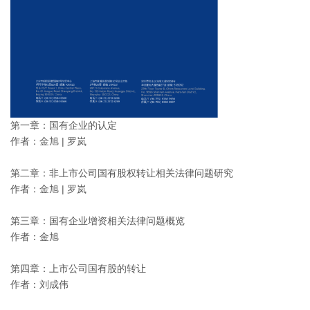
第一章：国有企业的认定
作者：金旭 | 罗岚
第二章：非上市公司国有股权转让相关法律问题研究
作者：金旭 | 罗岚
第三章：国有企业增资相关法律问题概览
作者：金旭
第四章：上市公司国有股的转让
作者：刘成伟