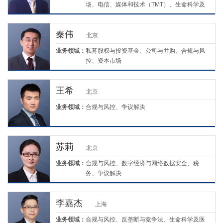
场、电信、媒体和技术（TMT）、生命科学及
医疗、环境、社会与治理（ESG）
秦伟
北京
业务领域：
私募股权与投资基金、公司与并购、合规与风
控、资本市场
王希
北京
业务领域：
合规与风控、争议解决
苏莉
北京
业务领域：
合规与风控、数字经济与网络数据安全、税
务、争议解决
李嘉杰
上海
业务领域：
合规与风控、反垄断与竞争法、生命科学及医