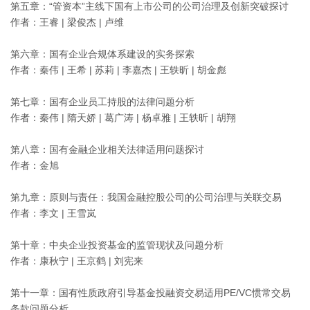
第五章：“管资本”主线下国有上市公司的公司治理及创新突破探讨
作者：王睿 | 梁俊杰 | 卢维
第六章：国有企业合规体系建设的实务探索
作者：秦伟 | 王希 | 苏莉 | 李嘉杰 | 王轶昕 | 胡金彪
第七章：国有企业员工持股的法律问题分析
作者：秦伟 | 隋天娇 | 葛广涛 | 杨卓雅 | 王轶昕 | 胡翔
第八章：国有金融企业相关法律适用问题探讨
作者：金旭
第九章：原则与责任：我国金融控股公司的公司治理与关联交易
作者：李文 | 王雪岚
第十章：中央企业投资基金的监管现状及问题分析
作者：康秋宁 | 王京鹤 | 刘宪来
第十一章：国有性质政府引导基金投融资交易适用PE/VC惯常交易
条款问题分析