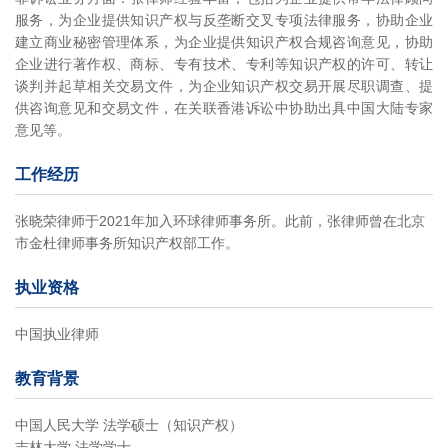
服务，为企业提供知识产权与反垄断交叉专项法律服务，协助企业
建立商业秘密管理体系，为企业提供知识产权合规咨询意见，协助
企业进行著作权、商标、专有技术、专利等知识产权的许可、转让
谈判并起草相关交易文件，为企业知识产权交易开展尽职调查、提
供咨询意见和交易文件，在关联香港诉讼中协助出具中国大陆专家
意见等。
工作经历
张晓荣律师于2021年加入环球律师事务所。此前，张律师曾在北京
市金杜律师事务所知识产权部工作。
执业资格
中国执业律师
教育背景
中国人民大学 法学硕士（知识产权）
吉林大学 法学学士