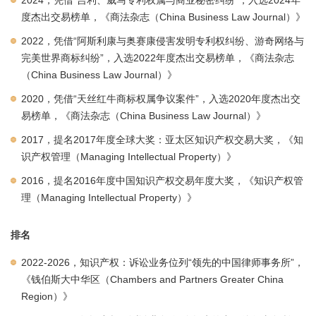
2024，凭借“吉利、威马专利权属与商业秘密纠纷”，入选2024年
度杰出交易榜单，《商法杂志（China Business Law Journal）》
2022，凭借“阿斯利康与奥赛康侵害发明专利权纠纷、游奇网络与
完美世界商标纠纷”，入选2022年度杰出交易榜单，《商法杂志
（China Business Law Journal）》
2020，凭借“天丝红牛商标权属争议案件”，入选2020年度杰出交
易榜单，《商法杂志（China Business Law Journal）》
2017，提名2017年度全球大奖：亚太区知识产权交易大奖，《知
识产权管理（Managing Intellectual Property）》
2016，提名2016年度中国知识产权交易年度大奖，《知识产权管
理（Managing Intellectual Property）》
排名
2022-2026，知识产权：诉讼业务位列“领先的中国律师事务所”，
《钱伯斯大中华区（Chambers and Partners Greater China
Region）》