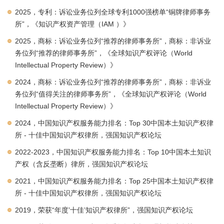
2025，专利：诉讼业务位列全球专利1000强榜单“铜牌律师事务
所”，《知识产权资产管理（IAM ）》
2025，商标：诉讼业务位列“推荐的律师事务所”，商标：非诉业
务位列“推荐的律师事务所”，《全球知识产权评论（World
Intellectual Property Review）》
2024，商标：诉讼业务位列“推荐的律师事务所”，商标：非诉业
务位列“值得关注的律师事务所”，《全球知识产权评论（World
Intellectual Property Review）》
2024，中国知识产权服务能力排名：Top 30中国本土知识产权律
所 - 十佳中国知识产权律所，强国知识产权论坛
2022-2023，中国知识产权服务能力排名：Top 10中国本土知识
产权（含反垄断）律所，强国知识产权论坛
2021，中国知识产权服务能力排名：Top 25中国本土知识产权律
所 - 十佳中国知识产权律所，强国知识产权论坛
2019，荣获“年度’十佳’知识产权律所”，强国知识产权论坛