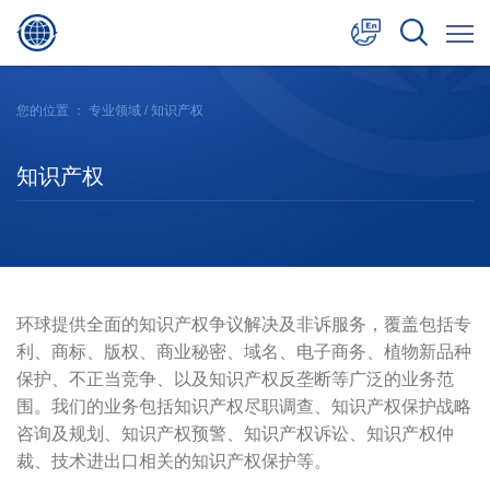
中文
您的位置 ：
专业领域
/ 知识产权
English
知识产权
日本語
环球提供全面的知识产权争议解决及非诉服务，覆盖包括专
利、商标、版权、商业秘密、域名、电子商务、植物新品种
保护、不正当竞争、以及知识产权反垄断等广泛的业务范
围。我们的业务包括知识产权尽职调查、知识产权保护战略
咨询及规划、知识产权预警、知识产权诉讼、知识产权仲
裁、技术进出口相关的知识产权保护等。