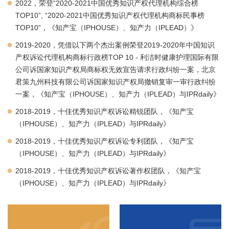
2022，荣登“2020-2021中国优秀知识产权代理机构综合榜
TOP10”, “2020-2021中国优秀知识产权代理机构商标民事榜
TOP10”，《知产宝（IPHOUSE）、知产力（IPLEAD）》
2019-2020，凭借以下两个杰出案例荣登2019-2020年中国知识
产权诉讼代理机构商标行政榜TOP 10 - 利洁时健康护理国际有限
公司诉国家知识产权局商标权无效宣告请求行政纠纷一案，北京
君策九州科技有限公司诉国家知识产权局撤销复审一审行政纠纷
一案，《知产宝（IPHOUSE）、知产力（IPLEAD）与IPRdaily》
2018-2019，十佳优秀知识产权诉讼精锐团队，《知产宝
（IPHOUSE）、知产力（IPLEAD）与IPRdaily》
2018-2019，十佳优秀知识产权诉讼专利团队，《知产宝
（IPHOUSE）、知产力（IPLEAD）与IPRdaily》
2018-2019，十佳优秀知识产权诉讼著作权团队，《知产宝
（IPHOUSE）、知产力（IPLEAD）与IPRdaily》