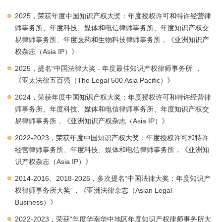
2025，荣获年度中国知识产权大奖：年度授权许可和特许经营律
师事务所、年度科技、媒体和电信律师事务所、年度知识产权交
易律师事务所、年度医药和生物科技律师事务所，《亚洲知识产
权杂志（Asia IP）》
2025，提名“中国法律大奖 - 年度最佳知识产权律师事务所”，
《亚太法律五百强（The Legal 500 Asia Pacific）》
2024，荣获年度中国知识产权大奖：年度授权许可和特许经营律
师事务所、年度科技、媒体和电信律师事务所、年度知识产权交
易律师事务所，《亚洲知识产权杂志（Asia IP）》
2022-2023，荣获年度中国知识产权大奖：年度授权许可和特许
经营律师事务所、年度科技、媒体和电信律师事务所，《亚洲知
识产权杂志（Asia IP）》
2014-2016、2018-2026，多次提名“中国法律大奖：年度知识产
权律师事务所大奖”，《亚洲法律杂志（Asian Legal
Business）》
2022-2023，荣获“年度华南华中地区年度知识产权律师事务所大