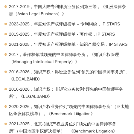
2017-2019，中国大陆专利律所业务位列第三等，《亚洲法律杂
志（Asian Legal Business）》
2023-2025，年度知识产权评级榜单 – 专利纠纷，IP STARS
2019-2025，年度知识产权评级榜单 - 著作权，IP STARS
2021-2025，年度知识产权评级榜单 - 知识产权交易，IP STARS
2017，著作权领域领先的中国律师事务所，《知识产权管理
（Managing Intellectual Property）》
2016-2026，知识产权：诉讼业务位列“领先的中国律师事务所”，
《LEGALBAND》
2016-2026，知识产权：非诉讼业务位列“领先的中国律师事务
所”，《LEGALBAND》
2020-2026，知识产权业务位列“领先的中国律师事务所”（亚太地
区争议解决榜单），《Benchmark Litigation》
2021-2025，北京-知识产权业务位列“领先的中国律师事务
所”（中国地区争议解决榜单），《Benchmark Litigation》