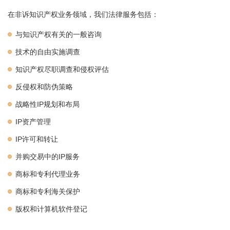
在非诉知识产权业务领域，我们法律服务包括：
与知识产权有关的一般咨询
技术的自由实施调查
知识产权尽职调查和侵权评估
反侵权和防伪策略
战略性IP规划和布局
IP资产管理
IP许可和转让
并购交易中的IP服务
商标和专利代理业务
商标和专利海关保护
版权和计算机软件登记