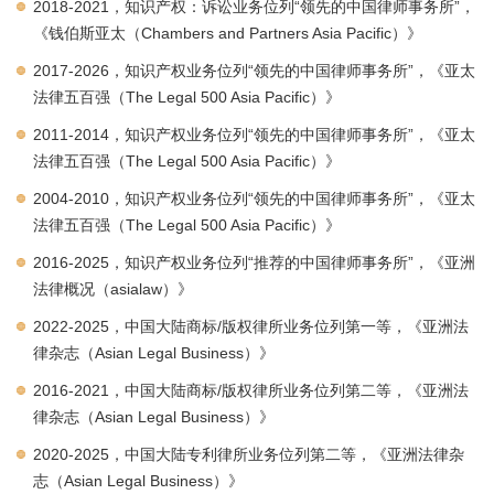
2018-2021，知识产权：诉讼业务位列“领先的中国律师事务所”，
《钱伯斯亚太（Chambers and Partners Asia Pacific）》
2017-2026，知识产权业务位列“领先的中国律师事务所”，《亚太
法律五百强（The Legal 500 Asia Pacific）》
2011-2014，知识产权业务位列“领先的中国律师事务所”，《亚太
法律五百强（The Legal 500 Asia Pacific）》
2004-2010，知识产权业务位列“领先的中国律师事务所”，《亚太
法律五百强（The Legal 500 Asia Pacific）》
2016-2025，知识产权业务位列“推荐的中国律师事务所”，《亚洲
法律概况（asialaw）》
2022-2025，中国大陆商标/版权律所业务位列第一等，《亚洲法
律杂志（Asian Legal Business）》
2016-2021，中国大陆商标/版权律所业务位列第二等，《亚洲法
律杂志（Asian Legal Business）》
2020-2025，中国大陆专利律所业务位列第二等，《亚洲法律杂
志（Asian Legal Business）》