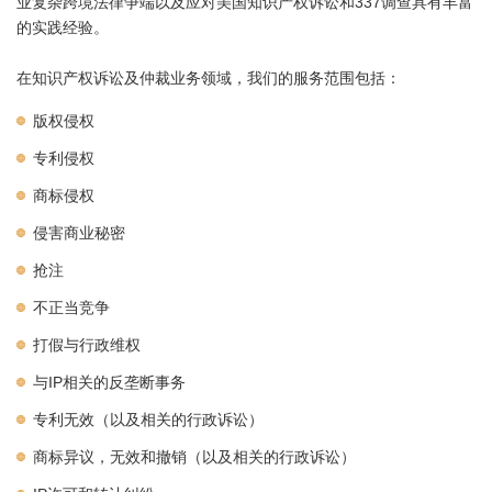
业复杂跨境法律争端以及应对美国知识产权诉讼和337调查具有丰富
的实践经验。
在知识产权诉讼及仲裁业务领域，我们的服务范围包括：
版权侵权
专利侵权
商标侵权
侵害商业秘密
抢注
不正当竞争
打假与行政维权
与IP相关的反垄断事务
专利无效（以及相关的行政诉讼）
商标异议，无效和撤销（以及相关的行政诉讼）