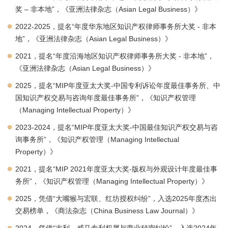
奖 – 非本地”，《亚洲法律杂志（Asian Legal Business）》
2022-2025，提名“年度华东地区知识产权律师事务所大奖 - 非本
地”，《亚洲法律杂志（Asian Legal Business）》
2021，提名“年度沿海地区知识产权律师事务所大奖 - 非本地”，
《亚洲法律杂志（Asian Legal Business）》
2025，提名“MIP年度亚太大奖-中国专利诉讼年度最佳事务所、中
国知识产权交易与咨询年度最佳事务所”，《知识产权管理
（Managing Intellectual Property）》
2023-2024，提名“MIP年度亚太大奖-中国最佳知识产权交易与咨
询事务所”，《知识产权管理（Managing Intellectual
Property）》
2021，提名“MIP 2021年度亚太大奖-版权与外观设计年度最佳事
务所”，《知识产权管理（Managing Intellectual Property）》
2025，凭借“大嘴猴与宏联、红坊授权纠纷”，入选2025年度杰出
交易榜单，《商法杂志（China Business Law Journal）》