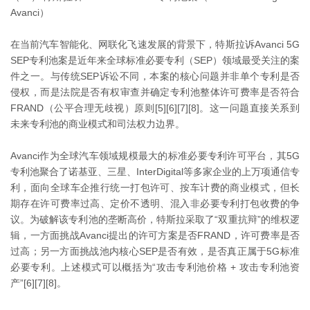
Avanci）
在当前汽车智能化、网联化飞速发展的背景下，特斯拉诉Avanci 5G
SEP专利池案是近年来全球标准必要专利（SEP）领域最受关注的案
件之一。与传统SEP诉讼不同，本案的核心问题并非单个专利是否
侵权，而是法院是否有权审查并确定专利池整体许可费率是否符合
FRAND（公平合理无歧视）原则[5][6][7][8]。这一问题直接关系到
未来专利池的商业模式和司法权力边界。
Avanci作为全球汽车领域规模最大的标准必要专利许可平台，其5G
专利池聚合了诺基亚、三星、InterDigital等多家企业的上万项通信专
利，面向全球车企推行统一打包许可、按车计费的商业模式，但长
期存在许可费率过高、定价不透明、混入非必要专利打包收费的争
议。为破解该专利池的垄断高价，特斯拉采取了“双重抗辩”的维权逻
辑，一方面挑战Avanci提出的许可方案是否FRAND，许可费率是否
过高；另一方面挑战池内核心SEP是否有效，是否真正属于5G标准
必要专利。上述模式可以概括为“攻击专利池价格 + 攻击专利池资
产”[6][7][8]。