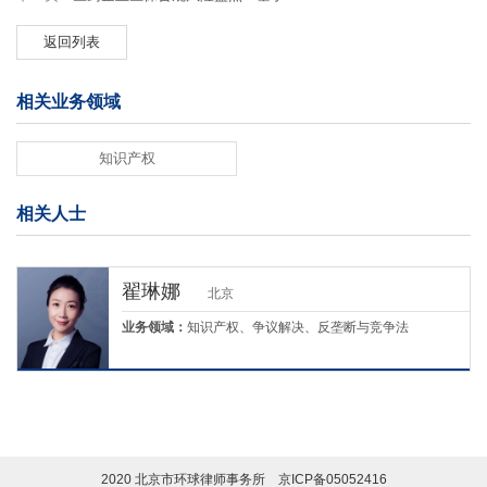
返回列表
相关业务领域
知识产权
相关人士
翟琳娜
北京
业务领域：
知识产权、争议解决、反垄断与竞争法
2020 北京市环球律师事务所
京ICP备05052416