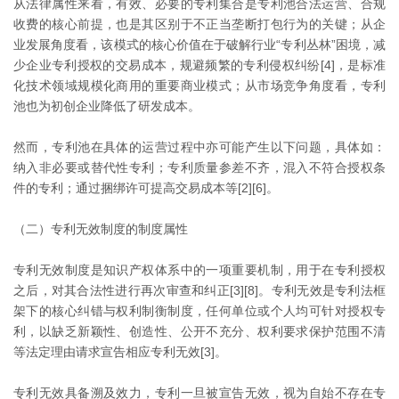
从法律属性来看，有效、必要的专利集合是专利池合法运营、合规
收费的核心前提，也是其区别于不正当垄断打包行为的关键；从企
业发展角度看，该模式的核心价值在于破解行业“专利丛林”困境，减
少企业专利授权的交易成本，规避频繁的专利侵权纠纷[4]，是标准
化技术领域规模化商用的重要商业模式；从市场竞争角度看，专利
池也为初创企业降低了研发成本。
然而，专利池在具体的运营过程中亦可能产生以下问题，具体如：
纳入非必要或替代性专利；专利质量参差不齐，混入不符合授权条
件的专利；通过捆绑许可提高交易成本等[2][6]。
（二）专利无效制度的制度属性
专利无效制度是知识产权体系中的一项重要机制，用于在专利授权
之后，对其合法性进行再次审查和纠正[3][8]。专利无效是专利法框
架下的核心纠错与权利制衡制度，任何单位或个人均可针对授权专
利，以缺乏新颖性、创造性、公开不充分、权利要求保护范围不清
等法定理由请求宣告相应专利无效[3]。
专利无效具备溯及效力，专利一旦被宣告无效，视为自始不存在专