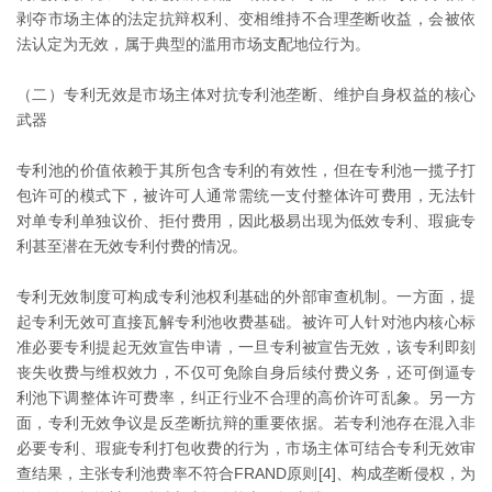
剥夺市场主体的法定抗辩权利、变相维持不合理垄断收益，会被依
法认定为无效，属于典型的滥用市场支配地位行为。
（二）专利无效是市场主体对抗专利池垄断、维护自身权益的核心
武器
专利池的价值依赖于其所包含专利的有效性，但在专利池一揽子打
包许可的模式下，被许可人通常需统一支付整体许可费用，无法针
对单专利单独议价、拒付费用，因此极易出现为低效专利、瑕疵专
利甚至潜在无效专利付费的情况。
专利无效制度可构成专利池权利基础的外部审查机制。一方面，提
起专利无效可直接瓦解专利池收费基础。被许可人针对池内核心标
准必要专利提起无效宣告申请，一旦专利被宣告无效，该专利即刻
丧失收费与维权效力，不仅可免除自身后续付费义务，还可倒逼专
利池下调整体许可费率，纠正行业不合理的高价许可乱象。另一方
面，专利无效争议是反垄断抗辩的重要依据。若专利池存在混入非
必要专利、瑕疵专利打包收费的行为，市场主体可结合专利无效审
查结果，主张专利池费率不符合FRAND原则[4]、构成垄断侵权，为