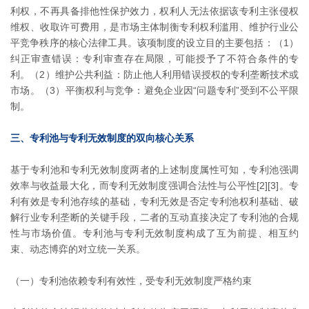
利权，不再具备排他性保护效力，权利人无法依据该专利主张侵权
维权、收取许可费用，是市场主体制衡专利权利滥用、维护行业公
平竞争秩序的核心法律工具。该项制度的设立目的主要包括：（1）
纠正审查错误：专利审查存在局限，可能授予了不符合条件的专
利。（2）维护公共利益：防止他人利用错误授权的专利垄断技术或
市场。（3）平衡权利与竞争：避免企业因“问题专利”受到不公平限
制。
三、专利池与专利无效制度的双向核心关系
基于专利池和专利无效制度两者的上述制度属性可知，专利池强调
效率与收益最大化，而专利无效制度强调合法性与公平性[2][3]。专
利有效是专利池存续的基础，专利无效是否定专利池权利基础、破
解行业专利垄断的关键手段，二者的互动直接决定了专利池的合规
性与市场价值。专利池与专利无效制度构成了互为前提、相互约
束、动态博弈的对立统一关系。
（一）专利池依赖专利有效性，受专利无效制度严格约束