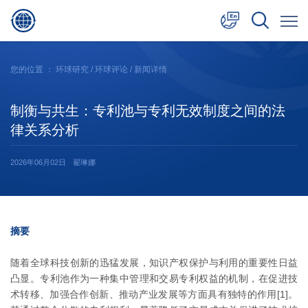
中文
您的位置 ：
环球研究
/
环球评论
/ 新闻详情
English
制衡与共生：专利池与专利无效制度之间的法
日本語
律关系分析
2026年06月02日
翟琳娜
摘要
随着全球科技创新的迅猛发展，知识产权保护与利用的重要性日益
凸显。专利池作为一种集中管理和交易专利权益的机制，在促进技
术转移、加强合作创新、推动产业发展等方面具有独特的作用[1]。