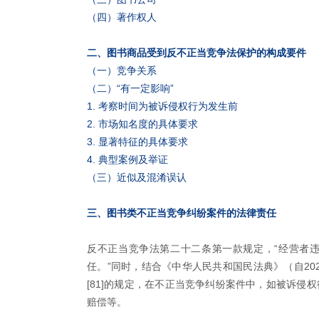
（四）著作权人
二、图书商品受到反不正当竞争法保护的构成要件
（一）竞争关系
（二）“有一定影响”
1. 考察时间为被诉侵权行为发生前
2. 市场知名度的具体要求
3. 显著特征的具体要求
4. 典型案例及举证
（三）近似及混淆误认
三、图书类不正当竞争纠纷案件的法律责任
反不正当竞争法第二十二条第一款规定，“经营者
任。”同时，结合《中华人民共和国民法典》（自202
[81]的规定，在不正当竞争纠纷案件中，如被诉侵
赔偿等。