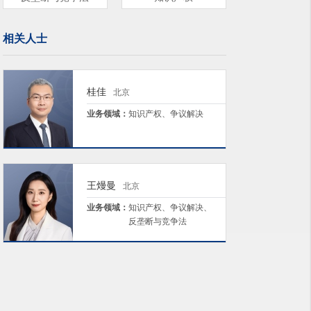
相关人士
桂佳
北京
业务领域：
知识产权、争议解决
王熳曼
北京
业务领域：
知识产权、争议解决、
反垄断与竞争法