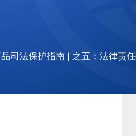
品司法保护指南 | 之五：法律责