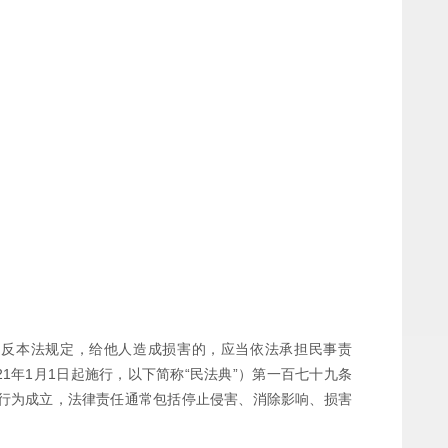
违反本法规定，给他人造成损害的，应当依法承担民事责
1年1月1日起施行，以下简称“民法典”）第一百七十九条
权行为成立，法律责任通常包括停止侵害、消除影响、损害