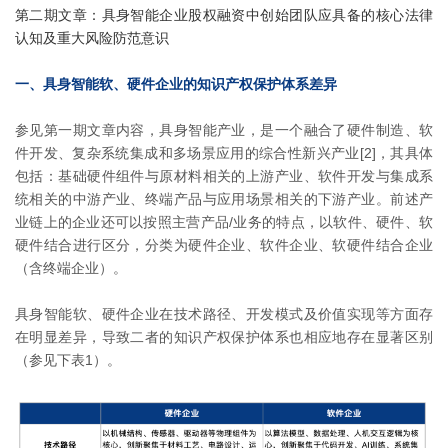
第二期文章：具身智能企业股权融资中创始团队应具备的核心法律
认知及重大风险防范意识
一、具身智能软、硬件企业的知识产权保护体系差异
参见第一期文章内容，具身智能产业，是一个融合了硬件制造、软
件开发、复杂系统集成和多场景应用的综合性新兴产业[2]，其具体
包括：基础硬件组件与原材料相关的上游产业、软件开发与集成系
统相关的中游产业、终端产品与应用场景相关的下游产业。前述产
业链上的企业还可以按照主营产品/业务的特点，以软件、硬件、软
硬件结合进行区分，分类为硬件企业、软件企业、软硬件结合企业
（含终端企业）。
具身智能软、硬件企业在技术路径、开发模式及价值实现等方面存
在明显差异，导致二者的知识产权保护体系也相应地存在显著区别
（参见下表1）。