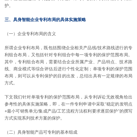
护。
三、具身智能企业专利布局的具体实施策略
（一）企业专利布局的含义
所谓企业专利布局，既包括围绕企业相关产品线/技术路线进行的专
利组合布局，又包括针对专利组合中每一项专利的保护范围布局。
其中，专利组合布局，需要结合企业所属产业、产品特点、技术路
线、商业模式等综合评估后进行个性化定制；单项专利的保护范围
布局，则可以从专利保护的目的出发，总结出具有一定规律的布局
方式。
下文我们针对单项专利的保护范围布局，从专利诉讼无效视角给出
参考性的具体实施策略，即，在一件专利申请中采取“稳定的发明点
+最小可销售单元/集成产品/工艺流程方法权利要求逐层保护”的撰写
方式实现系列技术方案的保护。
（二）具身智能产品可专利的基本组成