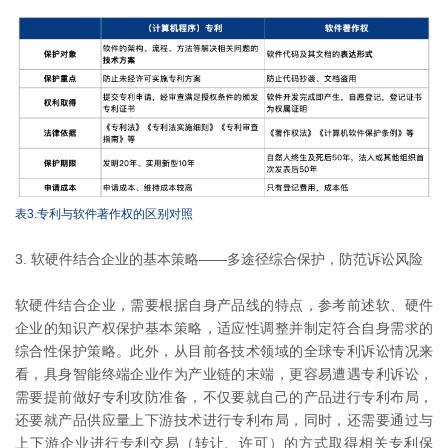
表3.专利与软件著作权的区别对照
3. 软硬件结合企业的基本策略——多途径综合保护，防范诉讼风险
软硬件结合企业，需要根据自身产品线的特点，参考前述软、硬件
企业的知识产权保护基本策略，适应性调整并制定符合自身需求的
综合性保护策略。此外，从目前各技术领域的全球专利诉讼情况来
看，具身智能终端企业作为产业链的末端，更容易遭遇专利诉讼，
需要提前做好专利攻防准备，不仅要就自己的产品进行专利布局，
还要就产品供应量上下游技术进行专利布局，同时，还需要通过与
上下游企业进行专利交易（转让、许可）的方式取得相关专利保