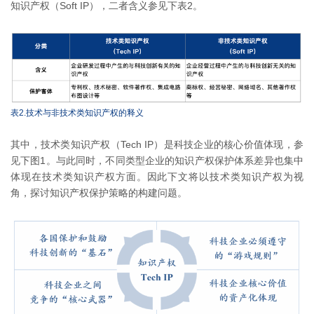
知识产权（Soft IP），二者含义参见下表2。
表2.技术与非技术类知识产权的释义
其中，技术类知识产权（Tech IP）是科技企业的核心价值体现，参
见下图1。与此同时，不同类型企业的知识产权保护体系差异也集中
体现在技术类知识产权方面。因此下文将以技术类知识产权为视
角，探讨知识产权保护策略的构建问题。