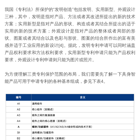
我国《专利法》所保护的“发明创造”包括发明、实用新型、外观设计
三种，其中，发明是指对产品、方法或者其改进所提出的新的技术
方案；实用新型是指对产品的形状、构造或者其结合所提出的适于
实用的新的技术方案；外观设计是指对产品的整体或者局部的形
状、图案或者其结合以及色彩与形状、图案的结合所作出的富有美
感并适于工业应用的新设计[4]。据此，发明专利申请可以同时涵盖
产品权利要求和方法权利要求，实用新型专利申请只能为产品权利
要求，外观设计专利申请则只能为图片或照片。
为方便理解三类专利保护范围的布局，我们需要先了解一下具身智
能产品可用于申请专利的各种基本组成，参见下表4。