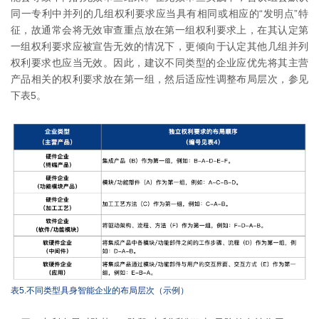
同一专利中并列的几组权利要求应当具有相同或相应的“发明点”特
征，故通常会将无效审查重点放在第一组权利要求上，在其认定第
一组权利要求应被宣告无效的情况下，更倾向于认定其他几组并列
权利要求也应当无效。因此，建议不同类型的企业应优先将其主营
产品相关的权利要求放在第一组，然后适应性调整布局层次，参见
下表5。
表5.不同类型具身智能企业的布局层次（示例）