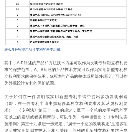
表4.具身智能产品可专利的基本组成
其中，A-F所述的产品和方法技术方案可以作为发明专利独立权利要
求的保护范围，A、B所述的产品技术方案可以作为实用新型专利独
立权利要求的保护范围，G所述的产品的整体或局部外观设计可以作
为外观设计专利的保护范围。
关于如何在一件发明或实用新型专利申请中提出多项发明创造
（即，在一件专利申请中撰写多套独立权利要求及其从属权利要
求），《专利法》第三十一条的规定，属于一个总的发明构思的两
项以上的发明或者实用新型，可以作为一件申请提出；《专利法实
施细则》第三十九条进一步规定，“属于一个总的发明构思”是指多项
发明或实用新型在技术上相互关联，并列的几项独立权利要求应当