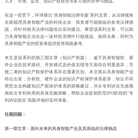
人才、市场、监管、知识产权壁垒等多方面的竞争与挑战。
在这一背景下，环球推出“具身智能法律专题”系列文章，从法律视角
全面梳理具身智能产业的科技企业、投资者可能面临的各类法律挑
战，并针对相关法律问题给出应对建议。希望该系列文章，可以助
力具身智能企业在这一波科技浪潮中行稳致远、拔得头筹，同时为
具身智能产业的投资者提供投资风险参考。
本文是该系列的第三期文章（知识产权篇）。鉴于具身智能软、硬
件企业在技术路径、开发模式及价值实现等方面存在明显差异，导
致二者的知识产权保护体系存在显著区别。本文将从具身智能产业
特点出发，分析软、硬件企业的知识产权保护体系差异，给出不同
类型企业构建知识产权保护体系的策略建议，并从专利诉讼无效视
角给出专利布局的具体实施策略，帮助企业提前防范IPO阶段的“专
利诉讼狙击”风险并做好应对准备。
往期回顾：
第一期文章：面向未来的具身智能产业及其面临的法律挑战