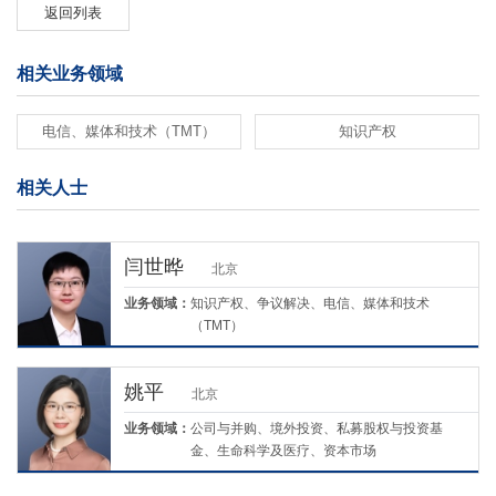
返回列表
相关业务领域
电信、媒体和技术（TMT）
知识产权
相关人士
闫世晔
北京
业务领域：
知识产权、争议解决、电信、媒体和技术
（TMT）
姚平
北京
业务领域：
公司与并购、境外投资、私募股权与投资基
金、生命科学及医疗、资本市场