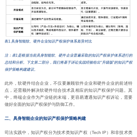
表1.具身智能软、硬件企业知识产权保护体系差异对比
注：表1是根据当前具身智能软、硬件企业普遍采取的知识产权保护体系进行的
总结和分析。下文第二部分，我们将基于诉讼实战经验给出“升级版”的知识产权
保护策略构建建议。
此外，软硬件结合企业，不仅要兼顾软件企业和硬件企业的前述特
点，还需额外解决软硬件结合技术及相应的知识产权保护问题。其
中，终端企业作为产业链的末端，更容易遭遇知识产权诉讼，需要
做好全面的知识产权保护与防御工作。
二、具身智能企业的知识产权保护策略构建
司法实践中，知识产权分为技术类知识产权（Tech IP）和非技术类