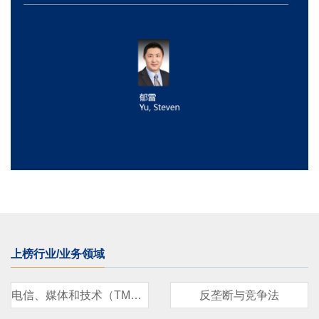
上榜行业/业务领域
电信、媒体和技术（TMT）
反垄断与竞争法