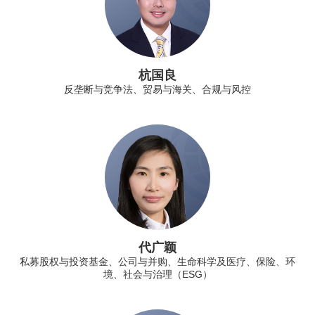
杭国良
反垄断与竞争法、贸易与海关、合规与风控
代广颖
私募股权与投资基金、公司与并购、生命科学及医疗、保险、环
境、社会与治理（ESG）