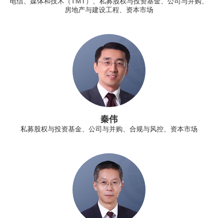
电信、媒体和技术（TMT）、私募股权与投资基金、公司与并购、
房地产与建设工程、资本市场
秦伟
私募股权与投资基金、公司与并购、合规与风控、资本市场