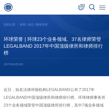
中文
您的位置 ：
新闻
/
动态
/ 新闻详情
English
环球荣誉 | 环球23个业务领域、37名律师荣登
日本語
LEGALBAND 2017年中国顶级律所和律师排行
榜
2017年04月19日
近日，知名法律评级机构LEGALBAND公布了2017年
LEGALBAND中国顶级律所和律师排行榜。环球律师事务所
23个业务领域荣登中国顶级律所排行榜，其中7项业务领域