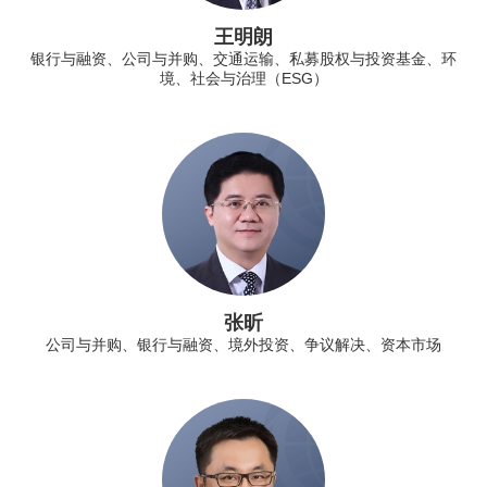
王明朗
银行与融资、公司与并购、交通运输、私募股权与投资基金、环
境、社会与治理（ESG）
张昕
公司与并购、银行与融资、境外投资、争议解决、资本市场