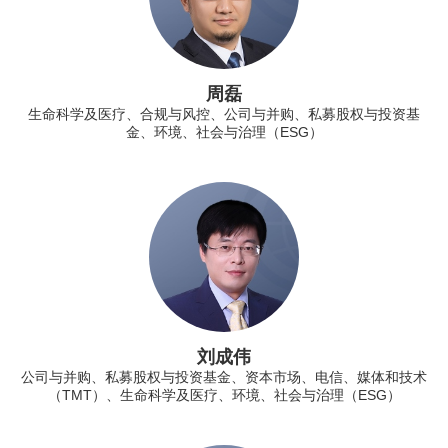
周磊
生命科学及医疗、合规与风控、公司与并购、私募股权与投资基
金、环境、社会与治理（ESG）
刘成伟
公司与并购、私募股权与投资基金、资本市场、电信、媒体和技术
（TMT）、生命科学及医疗、环境、社会与治理（ESG）