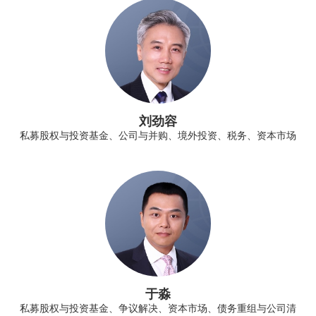
刘劲容
私募股权与投资基金、公司与并购、境外投资、税务、资本市场
于淼
私募股权与投资基金、争议解决、资本市场、债务重组与公司清