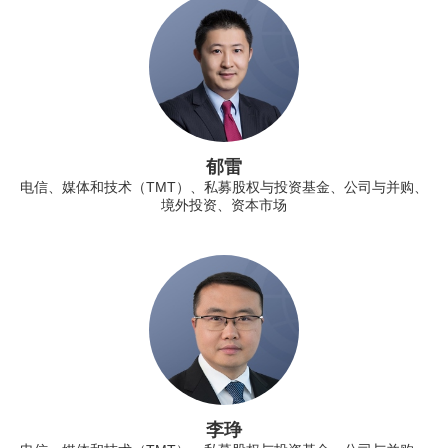
郁雷
电信、媒体和技术（TMT）、私募股权与投资基金、公司与并购、
境外投资、资本市场
李琤