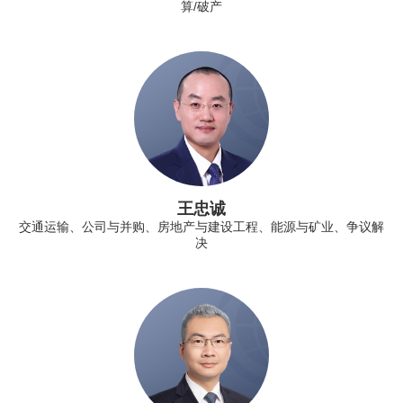
算/破产
王忠诚
交通运输、公司与并购、房地产与建设工程、能源与矿业、争议解
决