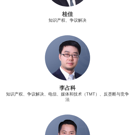
桂佳
知识产权、争议解决
李占科
知识产权、争议解决、电信、媒体和技术（TMT）、反垄断与竞争
法