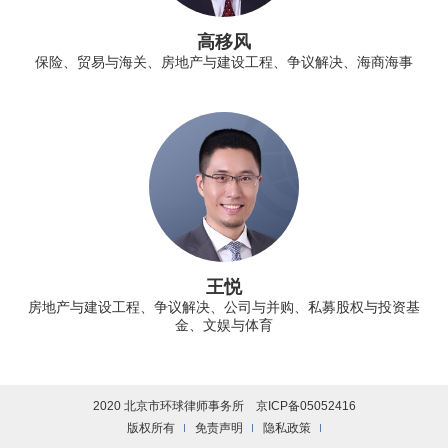
高移风
保险、贸易与海关、房地产与建设工程、争议解决、海商海事
王悦
房地产与建设工程、争议解决、公司与并购、私募股权与投资基
金、文娱与体育
2020 北京市环球律师事务所
京ICP备05052416
版权所有
免责声明
隐私政策