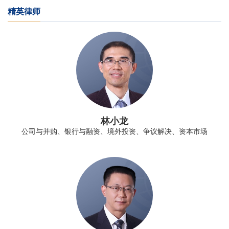
精英律师
林小龙
公司与并购、银行与融资、境外投资、争议解决、资本市场