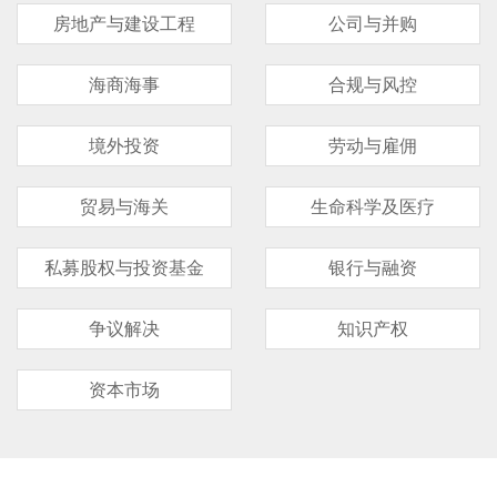
房地产与建设工程
公司与并购
海商海事
合规与风控
境外投资
劳动与雇佣
贸易与海关
生命科学及医疗
私募股权与投资基金
银行与融资
争议解决
知识产权
资本市场