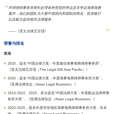
环球律师事务所擅长处理各种类型的争议及非争议海商海事
案件，他们的团队为大量中国国内和国际的商业、投资银行
以及船主提供相关法律服务。
——《亚太法律五百强》
荣誉与排名
奖项
2025，提名“中国法律大奖 - 年度最佳海事海商律师事务所”，
《亚太法律五百强（The Legal 500 Asia Pacific）》
2026，提名“中国法律大奖：年度海事海商律师事务所大奖”，
《亚洲法律杂志（Asian Legal Business）》
2014-2022、2025，多次提名“中国法律大奖：年度船运业律师事
务所大奖”，《亚洲法律杂志（Asian Legal Business）》
2022-2025，提名年度华东地区海事海商律师事务所大奖 - 非本
地，《亚洲法律杂志（Asian Legal Business）》