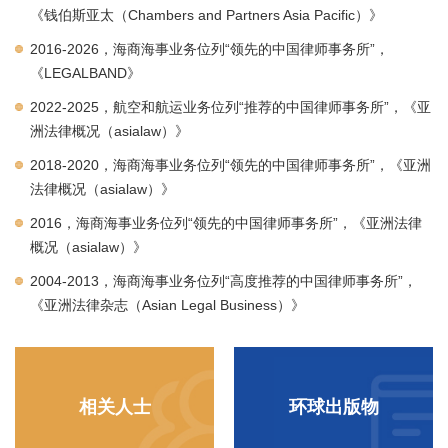
《钱伯斯亚太（Chambers and Partners Asia Pacific）》
2016-2026，海商海事业务位列“领先的中国律师事务所”，
《LEGALBAND》
2022-2025，航空和航运业务位列“推荐的中国律师事务所”，《亚
洲法律概况（asialaw）》
2018-2020，海商海事业务位列“领先的中国律师事务所”，《亚洲
法律概况（asialaw）》
2016，海商海事业务位列“领先的中国律师事务所”，《亚洲法律
概况（asialaw）》
2004-2013，海商海事业务位列“高度推荐的中国律师事务所”，
《亚洲法律杂志（Asian Legal Business）》
相关人士
环球出版物