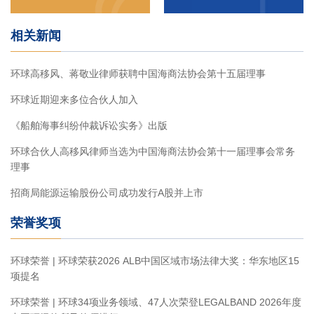
相关新闻
环球高移风、蒋敬业律师获聘中国海商法协会第十五届理事
环球近期迎来多位合伙人加入
《船舶海事纠纷仲裁诉讼实务》出版
环球合伙人高移风律师当选为中国海商法协会第十一届理事会常务
理事
招商局能源运输股份公司成功发行A股并上市
荣誉奖项
环球荣誉 | 环球荣获2026 ALB中国区域市场法律大奖：华东地区15
项提名
环球荣誉 | 环球34项业务领域、47人次荣登LEGALBAND 2026年度