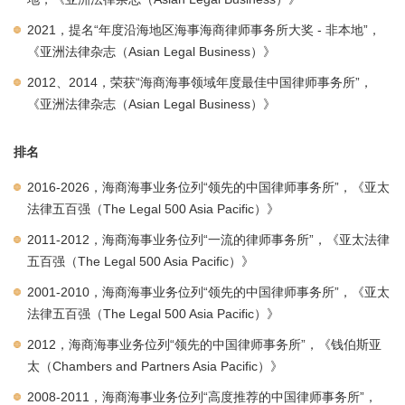
2021，提名“年度沿海地区海事海商律师事务所大奖 - 非本地”，
《亚洲法律杂志（Asian Legal Business）》
2012、2014，荣获“海商海事领域年度最佳中国律师事务所”，
《亚洲法律杂志（Asian Legal Business）》
排名
2016-2026，海商海事业务位列“领先的中国律师事务所”，《亚太
法律五百强（The Legal 500 Asia Pacific）》
2011-2012，海商海事业务位列“一流的律师事务所”，《亚太法律
五百强（The Legal 500 Asia Pacific）》
2001-2010，海商海事业务位列“领先的中国律师事务所”，《亚太
法律五百强（The Legal 500 Asia Pacific）》
2012，海商海事业务位列“领先的中国律师事务所”，《钱伯斯亚
太（Chambers and Partners Asia Pacific）》
2008-2011，海商海事业务位列“高度推荐的中国律师事务所”，