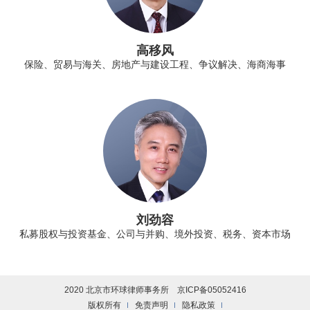
高移风
保险、贸易与海关、房地产与建设工程、争议解决、海商海事
刘劲容
私募股权与投资基金、公司与并购、境外投资、税务、资本市场
2020 北京市环球律师事务所
京ICP备05052416
版权所有
免责声明
隐私政策