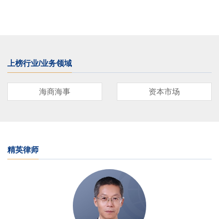
上榜行业/业务领域
海商海事
资本市场
精英律师