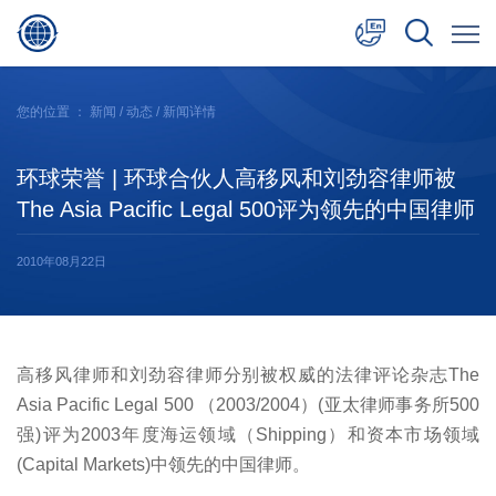
中文
您的位置 ：
新闻
/
动态
/ 新闻详情
English
环球荣誉 | 环球合伙人高移风和刘劲容律师被
日本語
The Asia Pacific Legal 500评为领先的中国律师
2010年08月22日
高移风律师和刘劲容律师分别被权威的法律评论杂志The
Asia Pacific Legal 500 （2003/2004）(亚太律师事务所500
强)评为2003年度海运领域（Shipping）和资本市场领域
(Capital Markets)中领先的中国律师。