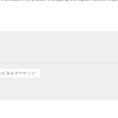
ャピタルマーケッツ