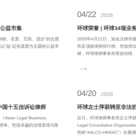
04/22
2026
”公益市集
奉献、友爱、互助、进步”的志愿
2026年4月21日，知名法律评
办以“益”起传递爱为主题的公益市
所及顶级律师排行榜。凭借突
碑，环球律师事务所再创佳绩，共
04/20
2026
LB中国十五佳诉讼律师
 Legal Business,
近日，环球律师事务所左士萍获聘亚
讼律师”榜单。凭借卓越的业绩表现与客
Legal Consultative Organizat
简称“AALCO-HKRAC”）在册调