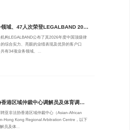
环球荣誉 | 环球34项业务领域、47人次荣登LEGALBAND 2026年度中国顶级律所及律师排行榜
级机构LEGALBAND公布了其2026年度中国顶级律
出的综合实力、亮眼的业绩表现及优异的客户口
有34项业务领域、...
环球左士萍获聘亚非法协香港区域仲裁中心调解员及体育调解员
非法协香港区域仲裁中心（Asian-African
ion-Hong Kong Regional Arbitration Centre，以下
解员及体...