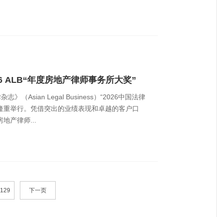
26 ALB“年度房地产律师事务所大奖”
（Asian Legal Business）“2026中国法律
隆重举行。凭借突出的业绩表现和卓越的客户口
地产律师...
129
下一页