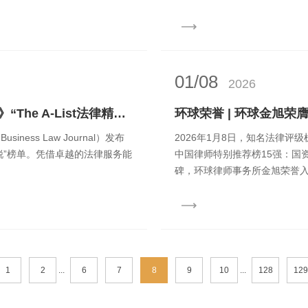
01/08
2026
环球荣誉 | 环球九位合伙人荣登《商法》“The A-List法律精英：2025年律界精锐”榜单
ness Law Journal）发布
2026年1月8日，知名法律评级机构
界精锐”榜单。凭借卓越的法律服务能
中国律师特别推荐榜15强：国
碑，环球律师事务所金旭荣誉
1
2
...
6
7
8
9
10
...
128
129