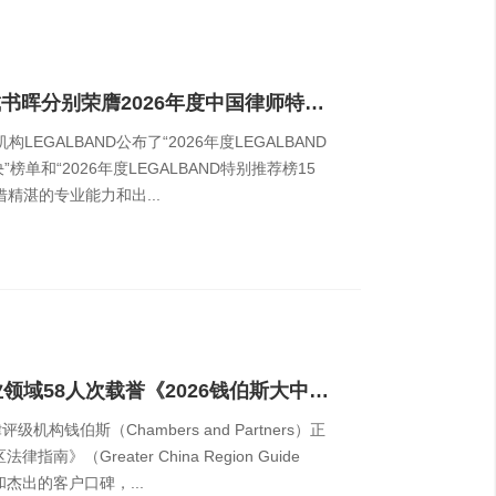
环球荣誉 | 环球钱俊、戴书晖分别荣膺2026年度中国律师特别推荐榜：投资争议解决15强和白领与商业犯罪15强
LEGALBAND公布了“2026年度LEGALBAND
单和“2026年度LEGALBAND特别推荐榜15
精湛的专业能力和出...
环球荣誉 | 环球23个专业领域58人次载誉《2026钱伯斯大中华区法律指南》
机构钱伯斯（Chambers and Partners）正
》（Greater China Region Guide
杰出的客户口碑，...