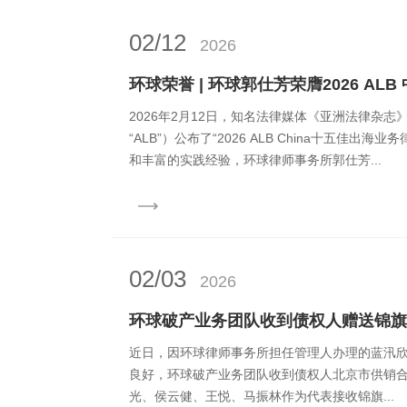
02/12
2026
环球荣誉 | 环球郭仕芳荣膺2026 A
2026年2月12日，知名法律媒体《亚洲法律杂志》（Asian
“ALB”）公布了“2026 ALB China十五佳出
和丰富的实践经验，环球律师事务所郭仕芳...
02/03
2026
环球破产业务团队收到债权人赠送锦旗
近日，因环球律师事务所担任管理人办理的蓝汛
良好，环球破产业务团队收到债权人北京市供销
光、侯云健、王悦、马振林作为代表接收锦旗...