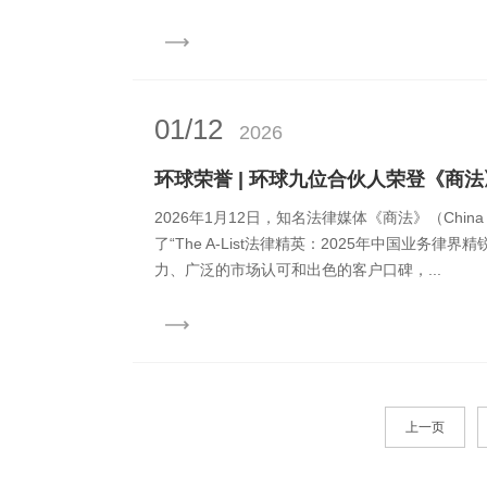
01/12
2026
2026年1月12日，知名法律媒体《商法》（China Busi
了“The A-List法律精英：2025年中国业务律
力、广泛的市场认可和出色的客户口碑，...
上一页