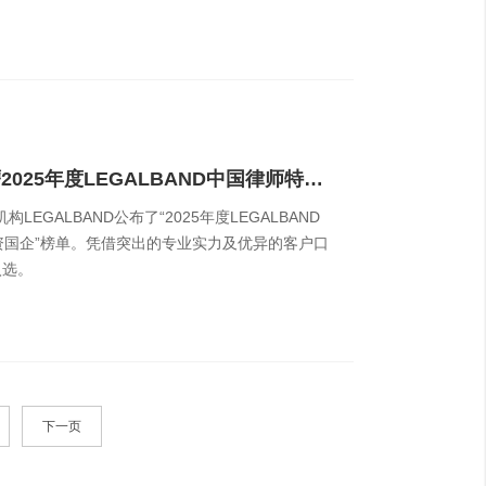
环球荣誉 | 环球金旭荣膺2025年度LEGALBAND中国律师特别推荐榜15强：国资国企
LEGALBAND公布了“2025年度LEGALBAND
资国企”榜单。凭借突出的专业实力及优异的客户口
入选。
下一页