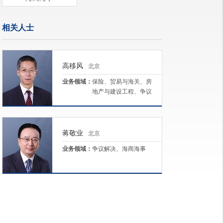
相关人士
高移风
北京
业务领域：
保险、贸易与海关、房
地产与建设工程、争议
解决、海商海事
蒋敬业
北京
业务领域：
争议解决、海商海事