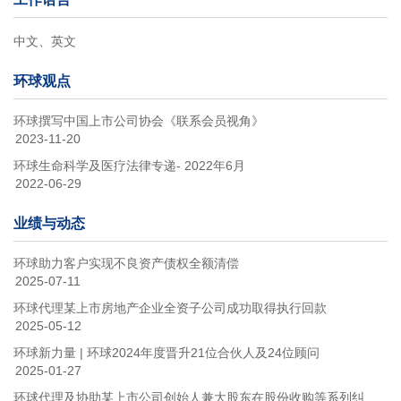
中文、英文
环球观点
环球撰写中国上市公司协会《联系会员视角》
2023-11-20
环球生命科学及医疗法律专递- 2022年6月
2022-06-29
业绩与动态
环球助力客户实现不良资产债权全额清偿
2025-07-11
环球代理某上市房地产企业全资子公司成功取得执行回款
2025-05-12
环球新力量 | 环球2024年度晋升21位合伙人及24位顾问
2025-01-27
环球代理及协助某上市公司创始人兼大股东在股份收购等系列纠纷中获得圆满胜利