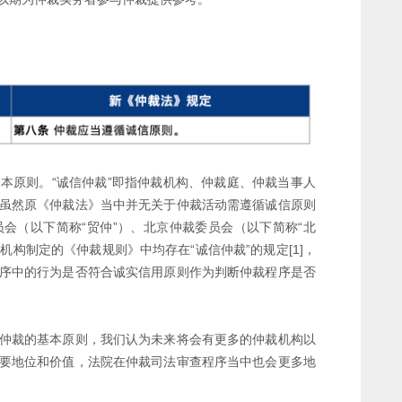
本原则。“诚信仲裁”即指仲裁机构、仲裁庭、仲裁当事人
虽然原《仲裁法》当中并无关于仲裁活动需遵循诚信原则
会（以下简称“贸仲”）、北京仲裁委员会（以下简称“北
机构制定的《仲裁规则》中均存在“诚信仲裁”的规定[1]，
序中的行为是否符合诚实信用原则作为判断仲裁程序是否
仲裁的基本原则，我们认为未来将会有更多的仲裁机构以
要地位和价值，法院在仲裁司法审查程序当中也会更多地