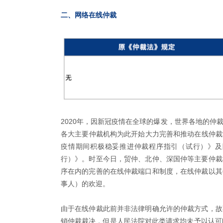
二、网络在线仲裁
2020年，因新冠疫情在全球的爆发，世界各地的仲
各大主要仲裁机构为此开始大力完善和推动在线仲裁制
疫情期间积极稳妥推进仲裁程序指引（试行）》及
行）》。时至今日，贸仲、北仲、深国仲等主要仲裁
序在内的完善的在线仲裁端口和制度，在线仲裁以其
事人）的欢迎。
由于在线仲裁此前并非法律明确允许的仲裁方式，故
销仲裁裁决，但是人民法院对此类请求均未予以认可[