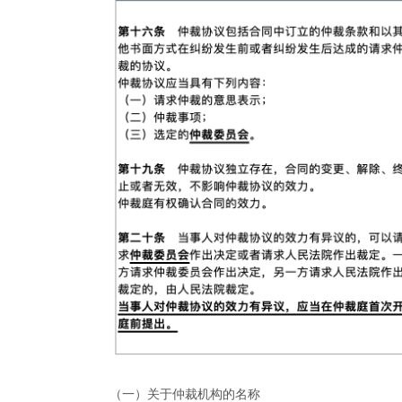
（一）关于仲裁机构的名称