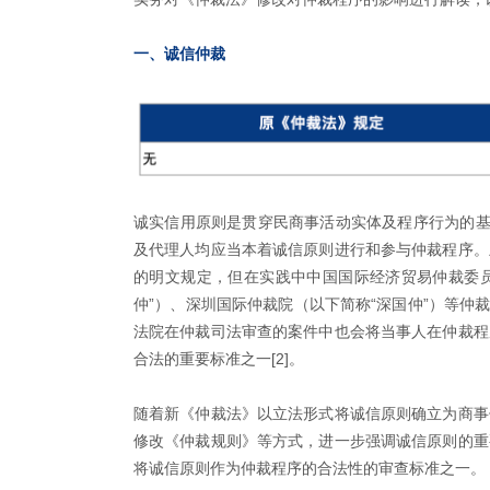
一、诚信仲裁
诚实信用原则是贯穿民商事活动实体及程序行为的基
及代理人均应当本着诚信原则进行和参与仲裁程序。
的明文规定，但在实践中中国国际经济贸易仲裁委员
仲”）、深圳国际仲裁院（以下简称“深国仲”）等仲裁
法院在仲裁司法审查的案件中也会将当事人在仲裁程
合法的重要标准之一[2]。
随着新《仲裁法》以立法形式将诚信原则确立为商事
修改《仲裁规则》等方式，进一步强调诚信原则的重
将诚信原则作为仲裁程序的合法性的审查标准之一。