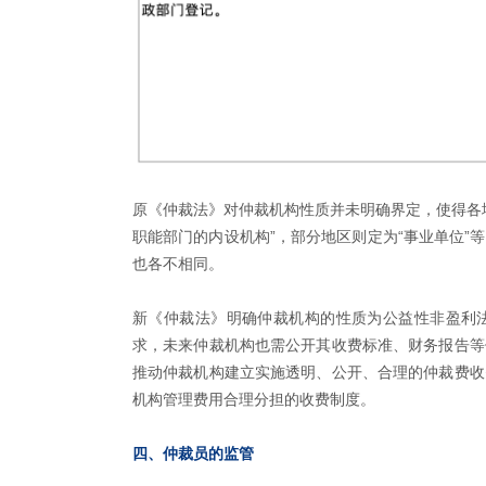
原《仲裁法》对仲裁机构性质并未明确界定，使得各
职能部门的内设机构”，部分地区则定为“事业单位”
也各不相同。
新《仲裁法》明确仲裁机构的性质为公益性非盈利
求，未来仲裁机构也需公开其收费标准、财务报告等
推动仲裁机构建立实施透明、公开、合理的仲裁费收
机构管理费用合理分担的收费制度。
四、仲裁员的监管