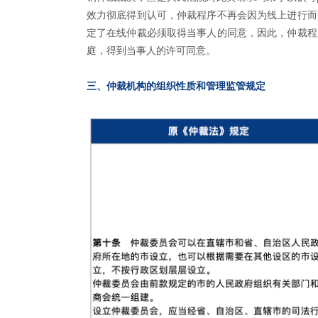
效力彻底得到认可，仲裁程序不再会因为线上进行而
定了在线仲裁必须取得当事人的同意，因此，仲裁程
庭，得到当事人的许可同意。
三、仲裁机构的组织性质和管理监管规定