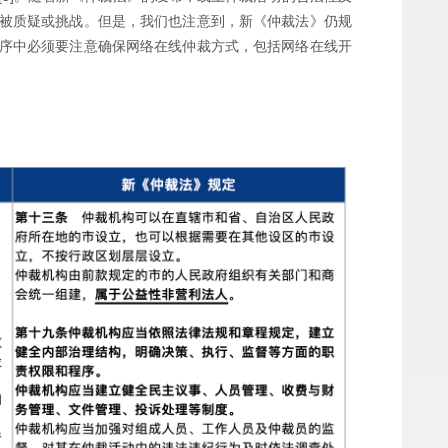
被质疑或挑战。但是，我们也注意到，新《仲裁法》仍规
序中必须要注意确保网络在线仲裁方式，包括网络在线开