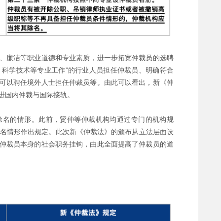
、廉洁等职业道德和专业素质，进一步拓宽仲裁员的选聘
、科学技术等专业工作”的行业人员担任仲裁员、明确符合
可以聘任境外人士担任仲裁员等。由此可以看出，新《仲
进国内仲裁与国际接轨。
除名的情形。此前，贸仲等仲裁机构均通过专门的机构规
除名情形作出规定。此次新《仲裁法》的颁布从立法层面设
仲裁员本身的社会职务挂钩，由此全面提高了仲裁员的道