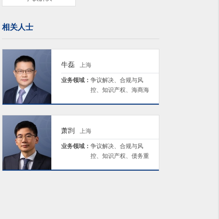
相关人士
牛磊
上海
业务领域：
争议解决、合规与风
控、知识产权、海商海
事、债务重组与公司清
算/破产
萧剀
上海
业务领域：
争议解决、合规与风
控、知识产权、债务重
组与公司清算/破产