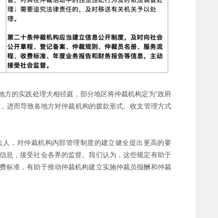
地方的实践处理大相径庭，部分地区将仲裁机构定为“政府
等，进而导致各地方对仲裁机构的拨款形式、收支管理方式
法人，对仲裁机构内部管理制度的建立健全提出更高的要
信息，接受社会各界的监督。我们认为，这些规定有助于
费标准，有助于推动仲裁机构建立实施仲裁员报酬和仲裁