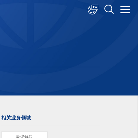
中文
English
日本語
相关业务领域
争议解决