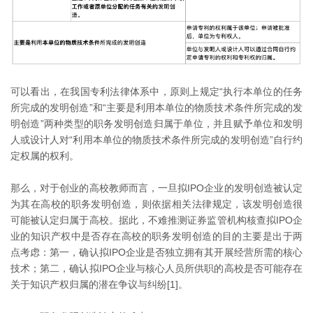
可以看出，在我国专利法律体系中，原则上规定“执行本单位的任务
所完成的发明创造”和“主要是利用本单位的物质技术条件所完成的发
明创造”两种类型的职务发明创造归属于单位，并且赋予单位和发明
人或设计人对“利用本单位的物质技术条件所完成的发明创造”自行约
定权属的权利。
那么，对于创业的高校教师而言，一旦拟IPO企业的发明创造被认定
为其在高校的职务发明创造，则依据相关法律规定，该发明创造很
可能被认定归属于高校。据此，不难推测证券监管机构核查拟IPO企
业的知识产权中是否存在高校的职务发明创造的目的主要是出于两
点考虑：第一，确认拟IPO企业是否独立拥有其开展经营所需的核心
技术；第二，确认拟IPO企业与核心人员所供职的高校是否可能存在
关于知识产权归属的潜在争议与纠纷[1]。