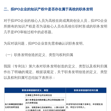
二、拟IPO企业的知识产权中是否存在属于高校的职务发明
对于拟IPO企业的核心人员为高校在岗或离岗创业人员，拟IPO企业
所拥有的知识产权是否为该核心人员在高校任职时形成的职务发明
几乎是IPO审核过程中的必答题。
为应对该问题，拟IPO企业首先需准确认识职务发明。
（一）职务发明创造的定义、类型与权利归属
我国《专利法》第六条对职务发明创造的定义、类型以及权利归属
作出了明确的规定。根据该规定，关于职务发明创造的定义、类型
以及权利归属可总结如下表所示：