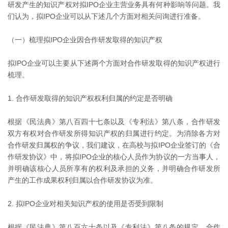
研发产生的知识产权对拟IPO企业主营业务具有何种影响等问题。我
们认为，拟IPO企业可以从下述几个方面对相关问询进行准备。
（一）梳理拟IPO企业因合作研发取得的知识产权
拟IPO企业可以主要从下述两个方面对合作研发取得的知识产权进行
梳理。
1. 合作研发取得的知识产权权利归属的约定是否明确
根据《民法典》第八百四十七条以及《专利法》第八条，合作研发
双方有权对合作研发所得知识产权的归属进行约定。为消除各方对
合作研发归属权的争议，我们建议，在高校与拟IPO企业签订的《合
作研发协议》中，将拟IPO企业的核心人员作为协议的一方当事人，
并明确该核心人员所享有的权利及承担的义务，并明确合作研发所
产生的工作成果权利归属以合作研发协议为准。
2. 拟IPO企业对相关知识产权的使用是否受到限制
根据《民法典》第八百六十条以及《专利法》第八条的规定，合作