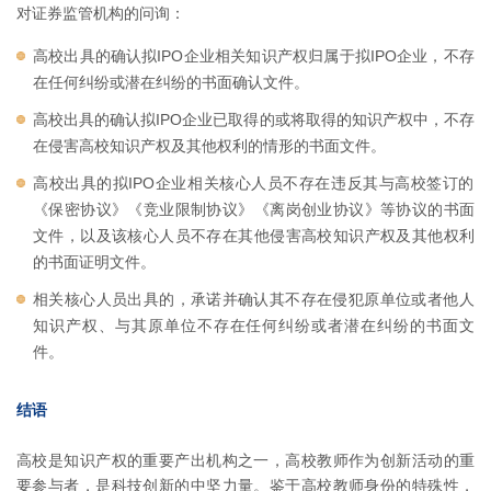
对证券监管机构的问询：
高校出具的确认拟IPO企业相关知识产权归属于拟IPO企业，不存
在任何纠纷或潜在纠纷的书面确认文件。
高校出具的确认拟IPO企业已取得的或将取得的知识产权中，不存
在侵害高校知识产权及其他权利的情形的书面文件。
高校出具的拟IPO企业相关核心人员不存在违反其与高校签订的
《保密协议》《竞业限制协议》《离岗创业协议》等协议的书面
文件，以及该核心人员不存在其他侵害高校知识产权及其他权利
的书面证明文件。
相关核心人员出具的，承诺并确认其不存在侵犯原单位或者他人
知识产权、与其原单位不存在任何纠纷或者潜在纠纷的书面文
件。
结语
高校是知识产权的重要产出机构之一，高校教师作为创新活动的重
要参与者，是科技创新的中坚力量。鉴于高校教师身份的特殊性，