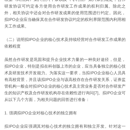
研发协议可约定各方使用合作研发工作成果的权利归属。除此之
外，相关协议中还会对合作研发成果的使用范围进行约定。因此，
拟IPO企业应当确保其在合作研发协议约定的权利界限范围内利用相
关工作成果。
（二）说明拟IPO企业的核心技术及持续经营对合作研发工作成果的
依赖程度
虽然合作研发是巩固和提升企业技术力量的一种良好途径，但是，
拟IPO企业，特别是拟在科创版上市的企业，应当具备独立的核心技
术及研发技术开发能力。为落实这一要求，当拟IPO企业核心人员具
有高校背景，并且该拟IPO企业与该高校存在合作研发关系，证券监
管机构一般会对拟IPO企业的核心技术及主营业务是否对合作研发产
生的知识产权及合作研发机构存在依赖性进行询问[7]。拟IPO企业可
从以下几个方面，为相关问题的回答进行准备：
1. 强调拟IPO企业对核心技术的独立拥有
拟IPO企业应强调其对核心技术的独立拥有和独立开发。针对这一