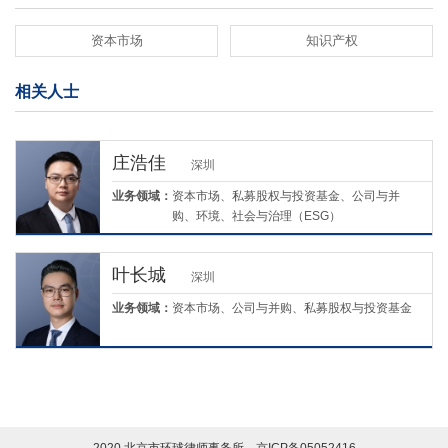
资本市场
知识产权
相关人士
庄浩佳
深圳
业务领域：
资本市场、私募股权与投资基金、公司与并
购、环境、社会与治理（ESG）
叶长城
深圳
业务领域：
资本市场、公司与并购、私募股权与投资基金