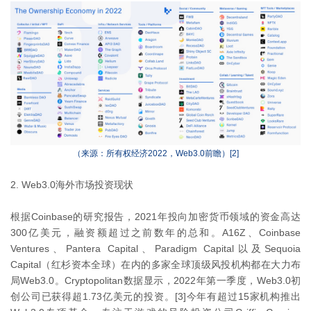
（来源：所有权经济2022，Web3.0前瞻）[2]
2. Web3.0海外市场投资现状
根据Coinbase的研究报告，2021年投向加密货币领域的资金高达
300亿美元，融资额超过之前数年的总和。A16Z、Coinbase
Ventures、Pantera Capital、Paradigm Capital以及Sequoia
Capital（红杉资本全球）在内的多家全球顶级风投机构都在大力布
局Web3.0。Cryptopolitan数据显示，2022年第一季度，Web3.0初
创公司已获得超1.73亿美元的投资。[3]今年有超过15家机构推出