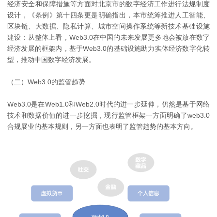
经济安全和保障措施等方面对北京市的数字经济工作进行法规制度
设计，《条例》第十四条更是明确指出，本市统筹推进人工智能、
区块链、大数据、隐私计算、城市空间操作系统等新技术基础设施
建设；从整体上看，Web3.0在中国的未来发展更多地会被放在数字
经济发展的框架内，基于Web3.0的基础设施助力实体经济数字化转
型，推动中国数字经济发展。
（二）Web3.0的监管趋势
Web3.0是在Web1.0和Web2.0时代的进一步延伸，仍然是基于网络
技术和数据价值的进一步挖掘，现行监管框架一方面明确了web3.0
合规展业的基本规则，另一方面也表明了监管趋势的基本方向。