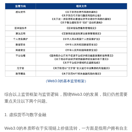
（Web3.0的基本监管框架）
综合以上监管框架与监管逻辑，围绕Web3.0的发展，我们仍然需要
重点关注以下两个问题。
1. 虚拟货币与数字金融
Web3.0的本质即在于实现链上价值流转，一方面是指用户拥有自主