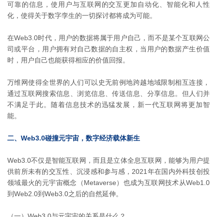
可靠的信息，使用户与互联网的交互更加自动化、智能化和人性
化，使得关于数字孪生的一切探讨都将成为可能。
在Web3.0时代，用户的数据将属于用户自己，而不是某个互联网公
司或平台，用户拥有对自己数据的自主权，当用户的数据产生价值
时，用户自己也能获得相应的价值回报。
万维网使得全世界的人们可以史无前例地跨越地域限制相互连接，
通过互联网搜索信息、浏览信息、传送信息、分享信息。但人们并
不满足于此。随着信息技术的迅猛发展，新一代互联网将更加智
能。
二、Web3.0碰撞元宇宙，数字经济载体新生
Web3.0不仅是智能互联网，而且是立体全息互联网，能够为用户提
供前所未有的交互性、沉浸感和参与感，2021年在国内外科技创投
领域最火的元宇宙概念（Metaverse）也成为互联网技术从Web1.0
到Web2.0到Web3.0之后的自然延伸。
（一）Web3.0与元宇宙的关系是什么？