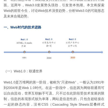
面。近两年，Web3.0发展势头强劲，引发资本热潮。本文将探索
Web的前世今生，讨论Web技术演变趋势，分析Web3.0的可能形态
及未来合规趋势。
一、Web时代的技术进路
（一）Web1.0：联通世界
Web1.0是万维网的第一阶段，被称为“只读Web”，一般认为1991年
到2004年是Web 1.0时代。在这一阶段中，信息因为网络联通而可
以自由流动，世界互联触手可及。只不过在此阶段受技术发展的限
制，信息的表现形式较为单薄，网站是信息性的，只包含超链接在
一起的静态内容，没有CSS（Cascading Style Sheets层叠样式