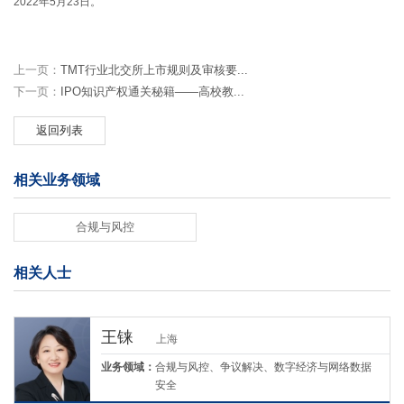
2022年5月23日。
上一页：
TMT行业北交所上市规则及审核要...
下一页：
IPO知识产权通关秘籍——高校教...
返回列表
相关业务领域
合规与风控
相关人士
王铼
上海
业务领域：
合规与风控、争议解决、数字经济与网络数据
安全