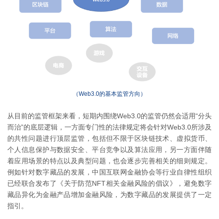
（Web3.0的基本监管方向）
从目前的监管框架来看，短期内围绕Web3.0的监管仍然会适用“分头
而治”的底层逻辑，一方面专门性的法律规定将会针对Web3.0所涉及
的共性问题进行顶层监管，包括但不限于区块链技术、虚拟货币、
个人信息保护与数据安全、平台竞争以及算法应用，另一方面伴随
着应用场景的特点以及典型问题，也会逐步完善相关的细则规定。
例如针对数字藏品的发展，中国互联网金融协会等行业自律性组织
已经联合发布了《关于防范NFT相关金融风险的倡议》，避免数字
藏品异化为金融产品增加金融风险，为数字藏品的发展提供了一定
指引。