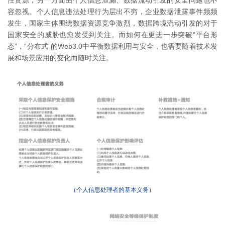
容忽视。个人信息违法处理行为层出不穷，企业数据泄露事件频频
发生，国家主体围绕数据资源竞争激烈，数据跨境流动引发的对于
国家安全的威胁也愈发受到关注。而如何在更进一步突破“平台形
态”，“分布式”的Web3.0中平衡数据利用与安全，也需要随着技术发
展和场景应用的变化而随时关注。
（个人信息处理者的基本义务）