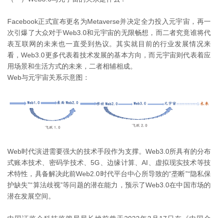
Facebook正式宣布更名为Metaverse并决定全力投入元宇宙，再一
次引爆了大众对于Web3.0和元宇宙的无限畅想，而二者究竟谁将代
表互联网的未来也一直受到热议。其实就目前的行业发展情况来
看，Web3.0更多代表着技术发展的基本方向，而元宇宙则代表着应
用场景和生活方式的未来，二者相辅相成。
Web与元宇宙关系示意图：
Web时代演进需要强大的技术手段作为支撑。Web3.0所具有的分布
式账本技术、密码学技术、5G、边缘计算、AI、虚拟现实技术等技
术特性，具备解决此前Web2.0时代平台中心所导致的“垄断”“隐私保
护缺失”“算法歧视”等问题的潜在能力，预示了Web3.0在中国市场的
潜在发展空间。