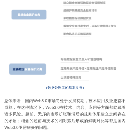
（数据处理者的基本义务）
总体来看，国内Web3.0市场尚处于发展初期，技术应用及业态都不
成熟，在这种情况下，Web3.0在技术、内容、应用等方面都隐藏着
诸多风险。超前、无序的市场扩张和滞后的规则体系建立之间存在
的矛盾；概念的超前与技术的相对落后形成的鲜明对比等都是国内
Web3.0亟需解决的问题。