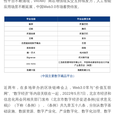
性平台不断涌现，VR/AR厂商在增强现实交互持续发力，人工智能
应用场景不断延展，中国Web3.0市场蓄势待发。
（中国主要数字藏品平台）
近两年，在多地举办的区块链峰会上，Web3.0常与“价值互联
网”、“数字经济”等内容关联在一起，2022年5月7日，北京市经济和
信息化局会同相关部门发布《北京市数字经济促进条例(征求意见
稿)》（下称《条例》），《条例》共九章五十八条，分别从数字基
础设施、数据资源、数字产业化、产业数字化、数字化治理、数字