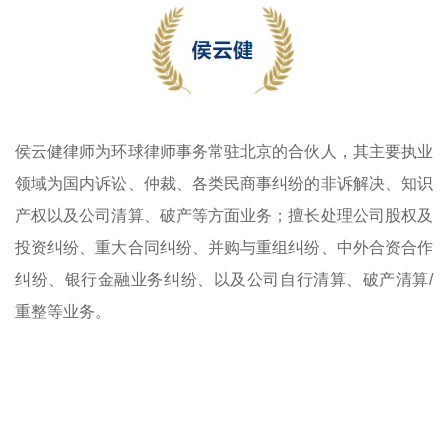
侯云健律师为环球律师事务常驻北京的合伙人，其主要执业
领域为国内诉讼、仲裁、各类民商事纠纷的非诉解决、知识
产权以及公司清算、破产等方面业务；擅长处理公司股权及
投资纠纷、重大合同纠纷、并购与重组纠纷、中外合资合作
纠纷、银行金融业务纠纷、以及公司自行清算、破产清算/
重整等业务。