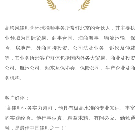
高移风律师为环球律师事务所常驻北京的合伙人，其主要执
业领域为国际贸易、商事合同、海商海事、物流运输、保
险、房地产、外商直接投资、公司法及业务、诉讼及仲裁
等，其业务所涉客户群体包括国内外各大贸易、商业及投资
公司、航运公司、船东互保协会、保险公司、生产企业及商
务机构。
客户好评：
“高律师业务实力超群，他具有极高水准的专业知识、丰富
的实践经验。他行事认真、精益求精、有问必应、勤勉通
融，是最佳中国律师之一！”