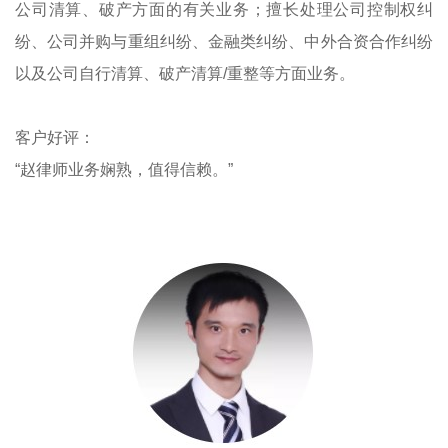
公司清算、破产方面的有关业务；擅长处理公司控制权纠
纷、公司并购与重组纠纷、金融类纠纷、中外合资合作纠纷
以及公司自行清算、破产清算/重整等方面业务。
客户好评：
“赵律师业务娴熟，值得信赖。”