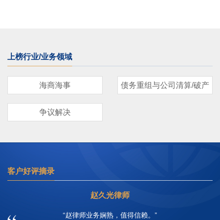
上榜行业/业务领域
海商海事
债务重组与公司清算/破产
争议解决
客户好评摘录
赵久光律师
“赵律师业务娴熟，值得信赖。”