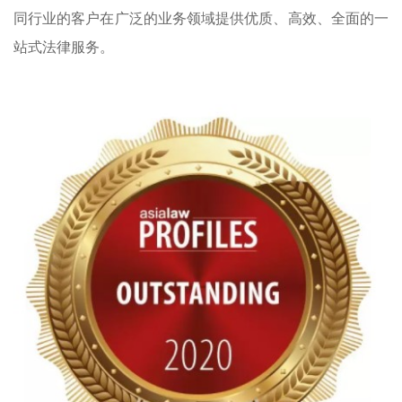
同行业的客户在广泛的业务领域提供优质、高效、全面的一
站式法律服务。