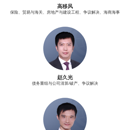
高移风
保险、贸易与海关、房地产与建设工程、争议解决、海商海事
赵久光
债务重组与公司清算/破产、争议解决