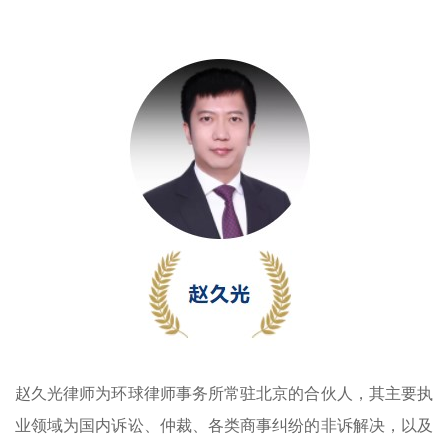
赵久光律师为环球律师事务所常驻北京的合伙人，其主要执
业领域为国内诉讼、仲裁、各类商事纠纷的非诉解决，以及