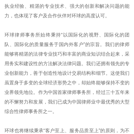
执业经验、精湛的专业技术、强大的创新和解决问题的能
力，也体现了客户及合作伙伴对环球的高度认可。
环球律师事务所始终秉持“
以国际化的视野、国际化的团
队、国际化的质量服务于国内外客户
”的宗旨。我们的律师
能够将精湛的法律专业技巧和丰富的商业知识结合起来，采
用务实和建设性的方法解决法律问题。我们还拥有领先的专
业创新能力，善于创造性地设计交易结构和细节。这使我们
虽置身于多变的全球经济形势之中，却始终能够保持不变的
业界领先地位。作为中国首家律师事务所，经过三十五年来
的不懈努力和发展，我们已成为中国律师业中最优秀的大型
综合性律师事务所之一。
环球也将继续秉承“
客户至上、服务品质至上
”的原则，为不