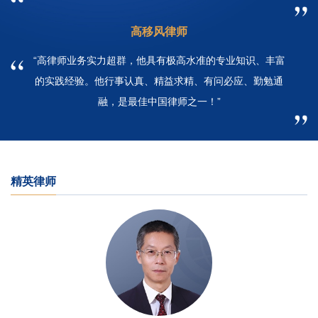
高移风律师
“高律师业务实力超群，他具有极高水准的专业知识、丰富
的实践经验。他行事认真、精益求精、有问必应、勤勉通
融，是最佳中国律师之一！”
精英律师