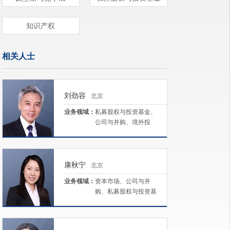
知识产权
相关人士
刘劲容
北京
业务领域：
私募股权与投资基金、
公司与并购、境外投
资、税务、资本市场
康秋宁
北京
业务领域：
资本市场、公司与并
购、私募股权与投资基
金、生命科学及医疗、
文娱与体育