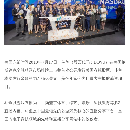
美国东部时间2019年7月17日，斗鱼（股票代码：DOYU）在美国纳
斯达克全球精选市场挂牌上市并首次公开发行美国存托股票。斗鱼
本次发行金额约为7.75亿美元，是今年迄今为止最大中概股募资项
目。
斗鱼以游戏直播为主，涵盖了体育、综艺、娱乐、科技教育等多种
直播内容。斗鱼是中国最领先的以游戏为核心的直播分享平台，是
国内电子竞技领域的先锋和直播分享网站中的佼佼者。