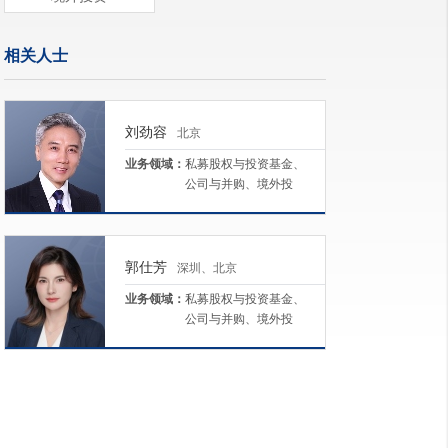
相关人士
刘劲容
北京
业务领域：
私募股权与投资基金、
公司与并购、境外投
资、税务、资本市场
郭仕芳
深圳、北京
业务领域：
私募股权与投资基金、
公司与并购、境外投
资、能源与矿业、资本
市场