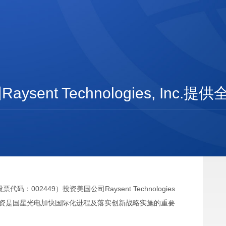
ent Technologies, Inc.
02449）投资美国公司Raysent Technologies
次境外投资是国星光电加快国际化进程及落实创新战略实施的重要