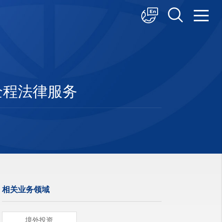
中文
English
日本語
提供全程法律服务
相关业务领域
境外投资