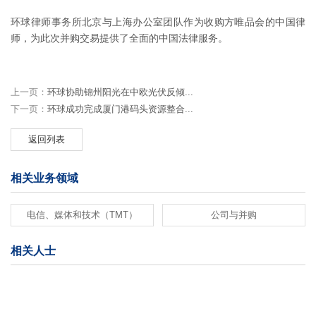
环球律师事务所北京与上海办公室团队作为收购方唯品会的中国律
师，为此次并购交易提供了全面的中国法律服务。
上一页：
环球协助锦州阳光在中欧光伏反倾...
下一页：
环球成功完成厦门港码头资源整合...
返回列表
相关业务领域
电信、媒体和技术（TMT）
公司与并购
相关人士