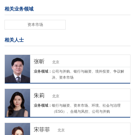
相关业务领域
资本市场
相关人士
张昕
北京
业务领域：
公司与并购、银行与融资、境外投资、争议解
决、资本市场
朱莉
北京
业务领域：
银行与融资、资本市场、环境、社会与治理
（ESG）、合规与风控、公司与并购
宋菲菲
北京